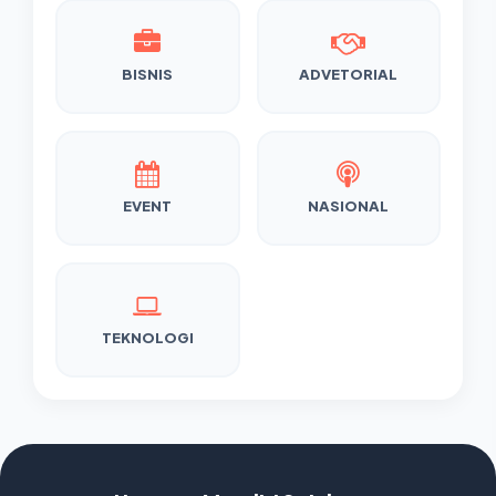
BISNIS
ADVETORIAL
EVENT
NASIONAL
TEKNOLOGI