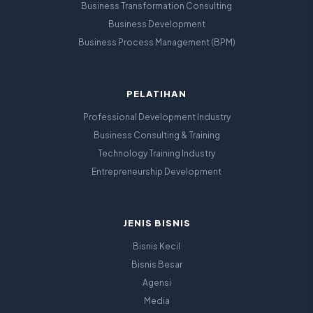
Business Transformation Consulting
Business Development
Business Process Management (BPM)
PELATIHAN
Professional Development Industry
Business Consulting & Training
Technology Training Industry
Entrepreneurship Development
JENIS BISNIS
Bisnis Kecil
Bisnis Besar
Agensi
Media