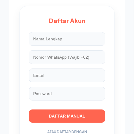
Daftar Akun
DAFTAR MANUAL
ATAU DAFTAR DENGAN