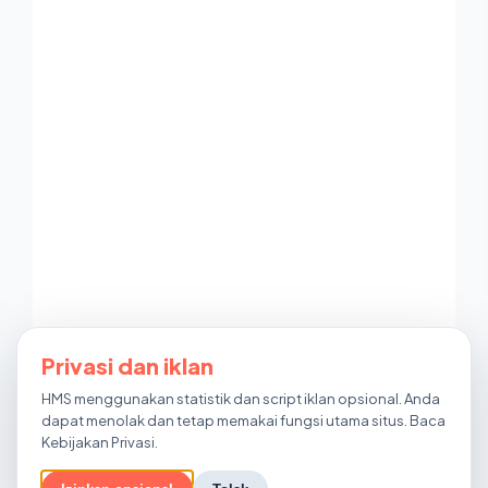
Privasi dan iklan
HMS menggunakan statistik dan script iklan opsional. Anda
dapat menolak dan tetap memakai fungsi utama situs. Baca
Kebijakan Privasi
.