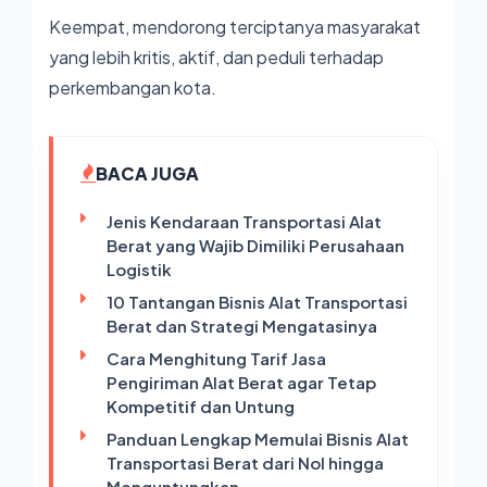
Keempat, mendorong terciptanya masyarakat
yang lebih kritis, aktif, dan peduli terhadap
perkembangan kota.
BACA JUGA
Jenis Kendaraan Transportasi Alat
Berat yang Wajib Dimiliki Perusahaan
Logistik
10 Tantangan Bisnis Alat Transportasi
Berat dan Strategi Mengatasinya
Cara Menghitung Tarif Jasa
Pengiriman Alat Berat agar Tetap
Kompetitif dan Untung
Panduan Lengkap Memulai Bisnis Alat
Transportasi Berat dari Nol hingga
Menguntungkan