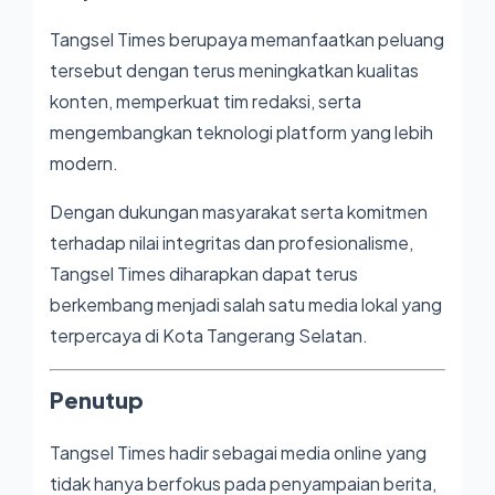
Tangsel Times
berupaya memanfaatkan peluang
tersebut dengan terus meningkatkan kualitas
konten, memperkuat tim redaksi, serta
mengembangkan teknologi platform yang lebih
modern.
Dengan dukungan masyarakat serta komitmen
terhadap nilai integritas dan profesionalisme,
Tangsel Times diharapkan dapat terus
berkembang menjadi salah satu media lokal yang
terpercaya di Kota Tangerang Selatan.
Penutup
Tangsel Times
hadir sebagai media online yang
tidak hanya berfokus pada penyampaian berita,