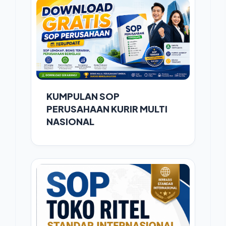
KUMPULAN SOP
PERUSAHAAN KURIR MULTI
NASIONAL