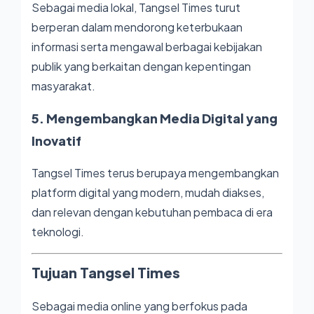
Sebagai media lokal, Tangsel Times turut
berperan dalam mendorong keterbukaan
informasi serta mengawal berbagai kebijakan
publik yang berkaitan dengan kepentingan
masyarakat.
5. Mengembangkan Media Digital yang
Inovatif
Tangsel Times terus berupaya mengembangkan
platform digital yang modern, mudah diakses,
dan relevan dengan kebutuhan pembaca di era
teknologi.
Tujuan Tangsel Times
Sebagai media online yang berfokus pada