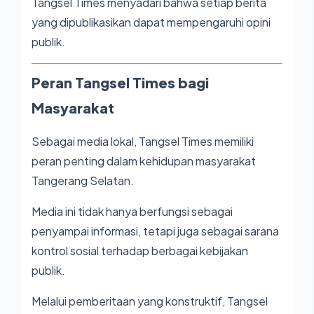
Tangsel Times menyadari bahwa setiap berita
yang dipublikasikan dapat mempengaruhi opini
publik.
Peran Tangsel Times bagi
Masyarakat
Sebagai media lokal, Tangsel Times memiliki
peran penting dalam kehidupan masyarakat
Tangerang Selatan.
Media ini tidak hanya berfungsi sebagai
penyampai informasi, tetapi juga sebagai sarana
kontrol sosial terhadap berbagai kebijakan
publik.
Melalui pemberitaan yang konstruktif, Tangsel