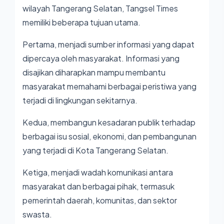
wilayah Tangerang Selatan, Tangsel Times
memiliki beberapa tujuan utama.
Pertama, menjadi sumber informasi yang dapat
dipercaya oleh masyarakat. Informasi yang
disajikan diharapkan mampu membantu
masyarakat memahami berbagai peristiwa yang
terjadi di lingkungan sekitarnya.
Kedua, membangun kesadaran publik terhadap
berbagai isu sosial, ekonomi, dan pembangunan
yang terjadi di Kota Tangerang Selatan.
Ketiga, menjadi wadah komunikasi antara
masyarakat dan berbagai pihak, termasuk
pemerintah daerah, komunitas, dan sektor
swasta.