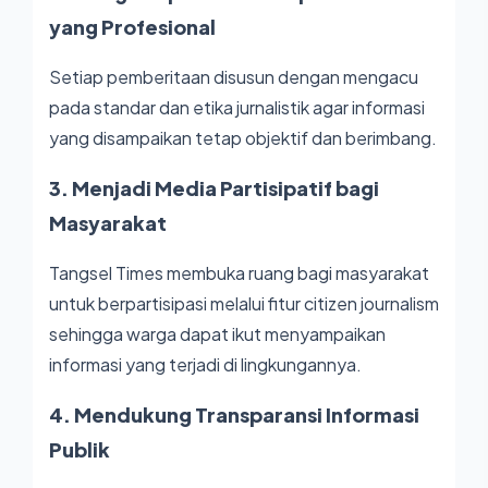
yang Profesional
Setiap pemberitaan disusun dengan mengacu
pada standar dan etika jurnalistik agar informasi
yang disampaikan tetap objektif dan berimbang.
3. Menjadi Media Partisipatif bagi
Masyarakat
Tangsel Times membuka ruang bagi masyarakat
untuk berpartisipasi melalui fitur citizen journalism
sehingga warga dapat ikut menyampaikan
informasi yang terjadi di lingkungannya.
4. Mendukung Transparansi Informasi
Publik