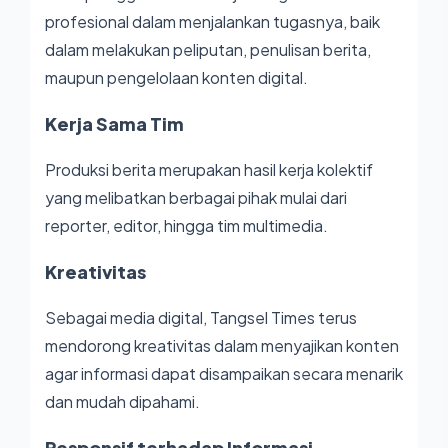
profesional dalam menjalankan tugasnya, baik
dalam melakukan peliputan, penulisan berita,
maupun pengelolaan konten digital.
Kerja Sama Tim
Produksi berita merupakan hasil kerja kolektif
yang melibatkan berbagai pihak mulai dari
reporter, editor, hingga tim multimedia.
Kreativitas
Sebagai media digital, Tangsel Times terus
mendorong kreativitas dalam menyajikan konten
agar informasi dapat disampaikan secara menarik
dan mudah dipahami.
Responsif terhadap Informasi