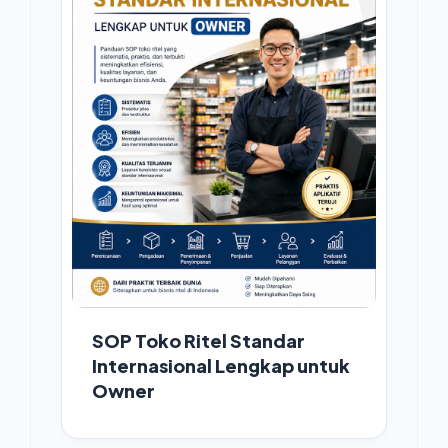
SOP Toko Ritel Standar
Internasional Lengkap untuk
Owner