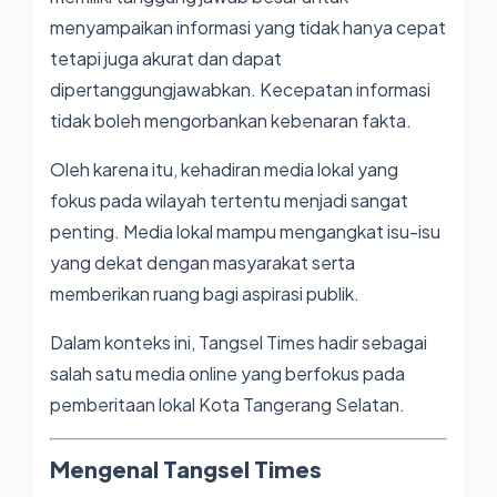
menyampaikan informasi yang tidak hanya cepat
tetapi juga akurat dan dapat
dipertanggungjawabkan. Kecepatan informasi
tidak boleh mengorbankan kebenaran fakta.
Oleh karena itu, kehadiran media lokal yang
fokus pada wilayah tertentu menjadi sangat
penting. Media lokal mampu mengangkat isu-isu
yang dekat dengan masyarakat serta
memberikan ruang bagi aspirasi publik.
Dalam konteks ini,
Tangsel Times
hadir sebagai
salah satu media online yang berfokus pada
pemberitaan lokal Kota Tangerang Selatan.
Mengenal Tangsel Times