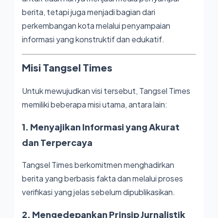
berita, tetapi juga menjadi bagian dari
perkembangan kota melalui penyampaian
informasi yang konstruktif dan edukatif.
Misi Tangsel Times
Untuk mewujudkan visi tersebut, Tangsel Times
memiliki beberapa misi utama, antara lain:
1. Menyajikan Informasi yang Akurat
dan Terpercaya
Tangsel Times berkomitmen menghadirkan
berita yang berbasis fakta dan melalui proses
verifikasi yang jelas sebelum dipublikasikan.
2. Mengedepankan Prinsip Jurnalistik