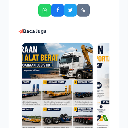
Baca Juga