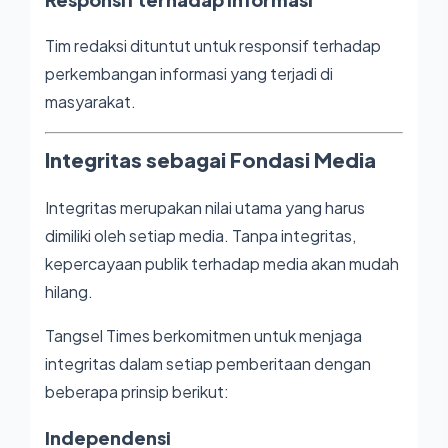
Tim redaksi dituntut untuk responsif terhadap
perkembangan informasi yang terjadi di
masyarakat.
Integritas sebagai Fondasi Media
Integritas merupakan nilai utama yang harus
dimiliki oleh setiap media. Tanpa integritas,
kepercayaan publik terhadap media akan mudah
hilang.
Tangsel Times berkomitmen untuk menjaga
integritas dalam setiap pemberitaan dengan
beberapa prinsip berikut:
Independensi