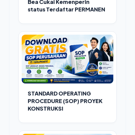
Bea Cukai Kemenperin
status Terdaftar PERMANEN
STANDARD OPERATING
PROCEDURE (SOP) PROYEK
KONSTRUKSI