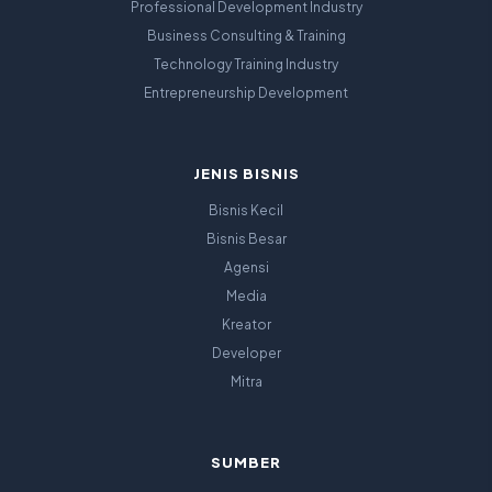
Professional Development Industry
Business Consulting & Training
Technology Training Industry
Entrepreneurship Development
JENIS BISNIS
Bisnis Kecil
Bisnis Besar
Agensi
Media
Kreator
Developer
Mitra
SUMBER