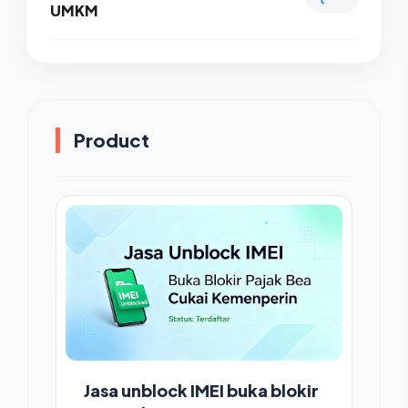
UMKM
Product
Jasa unblock IMEI buka blokir