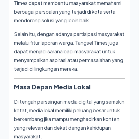
Times dapat membantu masyarakat memahami
berbagai persoalan yang terjadi di kota serta
mendorong solusi yang lebih baik.
Selain itu, dengan adanya partisipasi masyarakat
melalui fitur laporan warga, Tangsel Times juga
dapat menjadi sarana bagi masyarakat untuk
menyampaikan aspirasi atau permasalahan yang
terjadi di lingkungan mereka.
Masa Depan Media Lokal
Di tengah persaingan media digital yang semakin
ketat, media lokal memiliki peluang besar untuk
berkembang jika mampu menghadirkan konten
yang relevan dan dekat dengan kehidupan
masyarakat.