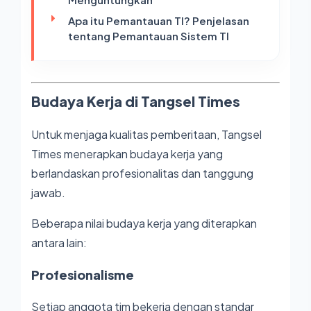
Apa itu Pemantauan TI? Penjelasan
tentang Pemantauan Sistem TI
Budaya Kerja di Tangsel Times
Untuk menjaga kualitas pemberitaan, Tangsel
Times menerapkan budaya kerja yang
berlandaskan profesionalitas dan tanggung
jawab.
Beberapa nilai budaya kerja yang diterapkan
antara lain:
Profesionalisme
Setiap anggota tim bekerja dengan standar