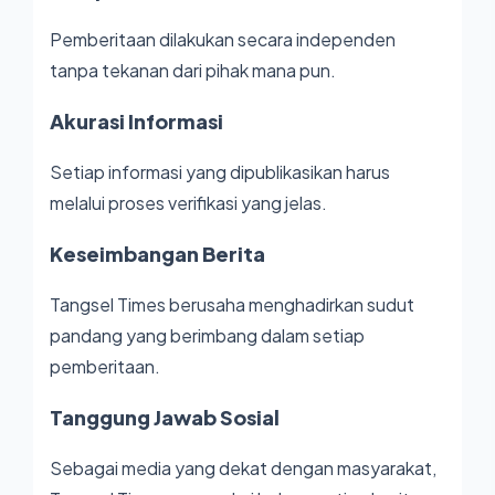
Pemberitaan dilakukan secara independen
tanpa tekanan dari pihak mana pun.
Akurasi Informasi
Setiap informasi yang dipublikasikan harus
melalui proses verifikasi yang jelas.
Keseimbangan Berita
Tangsel Times berusaha menghadirkan sudut
pandang yang berimbang dalam setiap
pemberitaan.
Tanggung Jawab Sosial
Sebagai media yang dekat dengan masyarakat,