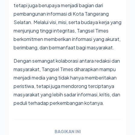
tetapi juga berupaya menjadi bagian dari
pembangunan informasi di Kota Tangerang
Selatan. Melalui visi, misi, serta budaya kerja yang
menjunjung tinggi integritas, Tangsel Times
berkomitmen memberikan informasi yang akurat,
berimbang, dan bermanfaat bagi masyarakat.
Dengan semangat kolaborasi antara redaksi dan
masyarakat,
Tangsel Times
diharapkan mampu
menjadi media yang tidak hanya memberitakan
peristiwa, tetapi juga mendorong terciptanya
masyarakat yang lebih sadar informasi, kritis, dan
peduli terhadap perkembangan kotanya.
BAGIKAN INI