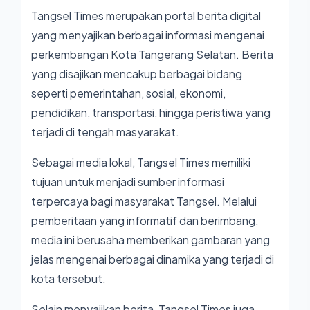
Tangsel Times merupakan portal berita digital
yang menyajikan berbagai informasi mengenai
perkembangan Kota Tangerang Selatan. Berita
yang disajikan mencakup berbagai bidang
seperti pemerintahan, sosial, ekonomi,
pendidikan, transportasi, hingga peristiwa yang
terjadi di tengah masyarakat.
Sebagai media lokal, Tangsel Times memiliki
tujuan untuk menjadi sumber informasi
terpercaya bagi masyarakat Tangsel. Melalui
pemberitaan yang informatif dan berimbang,
media ini berusaha memberikan gambaran yang
jelas mengenai berbagai dinamika yang terjadi di
kota tersebut.
Selain menyajikan berita, Tangsel Times juga