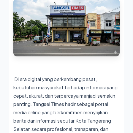
Di era digital yang berkembang pesat,
kebutuhan masyarakat terhadap informasi yang
cepat, akurat, dan terpercaya menjadi semakin
penting.
Tangsel Times
hadir sebagai portal
media online yang berkomitmen menyajikan
berita dan informasi seputar Kota Tangerang
Selatan secara profesional, transparan, dan