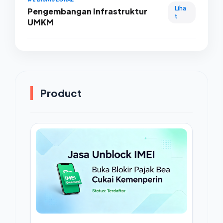
Liha
Pengembangan Infrastruktur
t
UMKM
Product