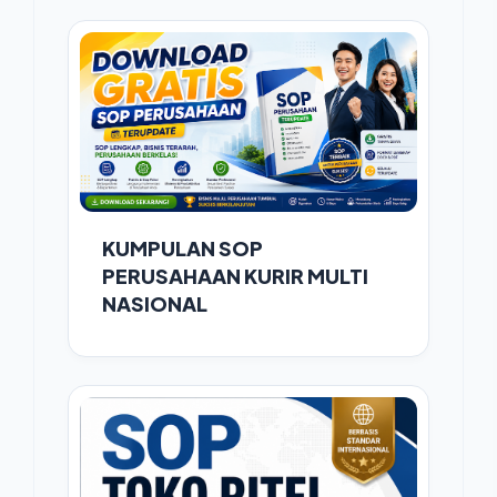
KUMPULAN SOP
PERUSAHAAN KURIR MULTI
NASIONAL