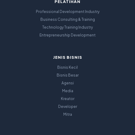
PELATIHAN
Professional Development Industry
Business Consulting & Training
Technology Training Industry
Entrepreneurship Development
JENIS BISNIS
Bisnis Kecil
Bisnis Besar
Agensi
Media
Kreator
Developer
Mitra