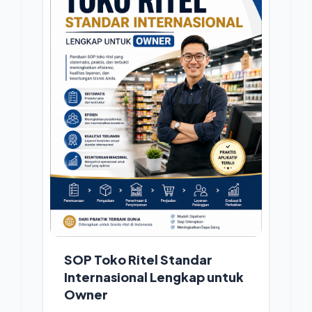
SOP Toko Ritel Standar
Internasional Lengkap untuk
Owner