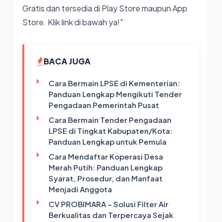
Gratis dan tersedia di Play Store maupun App
Store. Klik link di bawah ya!"
BACA JUGA
Cara Bermain LPSE di Kementerian:
Panduan Lengkap Mengikuti Tender
Pengadaan Pemerintah Pusat
Cara Bermain Tender Pengadaan
LPSE di Tingkat Kabupaten/Kota:
Panduan Lengkap untuk Pemula
Cara Mendaftar Koperasi Desa
Merah Putih: Panduan Lengkap
Syarat, Prosedur, dan Manfaat
Menjadi Anggota
CV PROBIMARA – Solusi Filter Air
Berkualitas dan Terpercaya Sejak