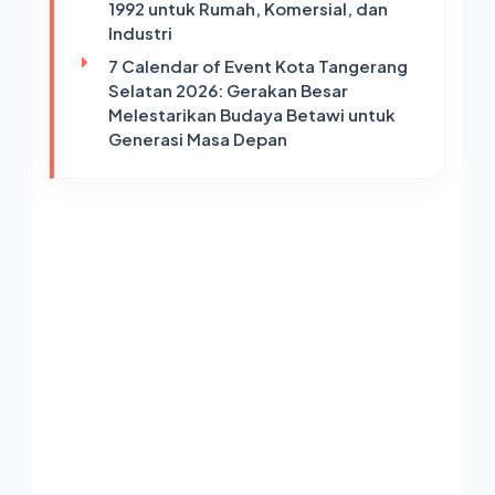
1992 untuk Rumah, Komersial, dan
Industri
7 Calendar of Event Kota Tangerang
Selatan 2026: Gerakan Besar
Melestarikan Budaya Betawi untuk
Generasi Masa Depan