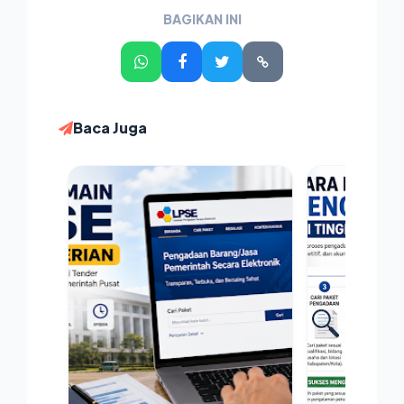
BAGIKAN INI
Baca Juga