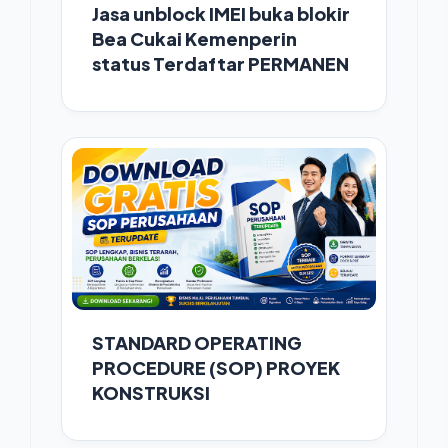
Jasa unblock IMEI buka blokir
Bea Cukai Kemenperin
status Terdaftar PERMANEN
STANDARD OPERATING
PROCEDURE (SOP) PROYEK
KONSTRUKSI