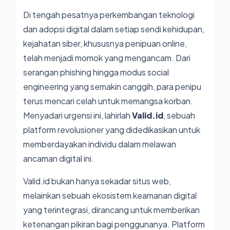
Di tengah pesatnya perkembangan teknologi
dan adopsi digital dalam setiap sendi kehidupan,
kejahatan siber, khususnya penipuan online,
telah menjadi momok yang mengancam. Dari
serangan phishing hingga modus social
engineering yang semakin canggih, para penipu
terus mencari celah untuk memangsa korban.
Menyadari urgensi ini, lahirlah
Valid.id
, sebuah
platform revolusioner yang didedikasikan untuk
memberdayakan individu dalam melawan
ancaman digital ini.
Valid.id bukan hanya sekadar situs web,
melainkan sebuah ekosistem keamanan digital
yang terintegrasi, dirancang untuk memberikan
ketenangan pikiran bagi penggunanya. Platform