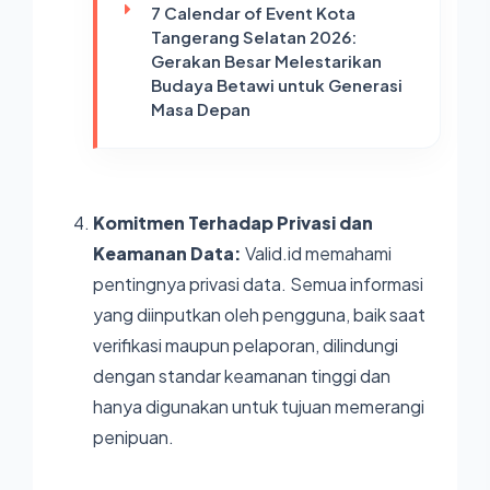
7 Calendar of Event Kota
Tangerang Selatan 2026:
Gerakan Besar Melestarikan
Budaya Betawi untuk Generasi
Masa Depan
Komitmen Terhadap Privasi dan
Keamanan Data:
Valid.id
memahami
pentingnya privasi data. Semua informasi
yang diinputkan oleh pengguna, baik saat
verifikasi maupun pelaporan, dilindungi
dengan standar keamanan tinggi dan
hanya digunakan untuk tujuan memerangi
penipuan.