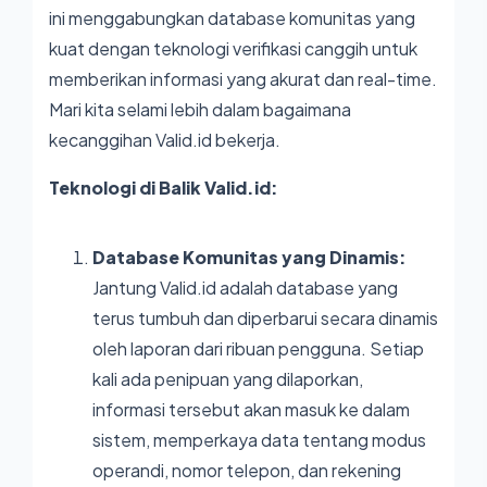
ini menggabungkan database komunitas yang
kuat dengan teknologi verifikasi canggih untuk
memberikan informasi yang akurat dan real-time.
Mari kita selami lebih dalam bagaimana
kecanggihan
Valid.id
bekerja.
Teknologi di Balik Valid.id:
Database Komunitas yang Dinamis:
Jantung
Valid.id
adalah database yang
terus tumbuh dan diperbarui secara dinamis
oleh laporan dari ribuan pengguna. Setiap
kali ada penipuan yang dilaporkan,
informasi tersebut akan masuk ke dalam
sistem, memperkaya data tentang modus
operandi, nomor telepon, dan rekening