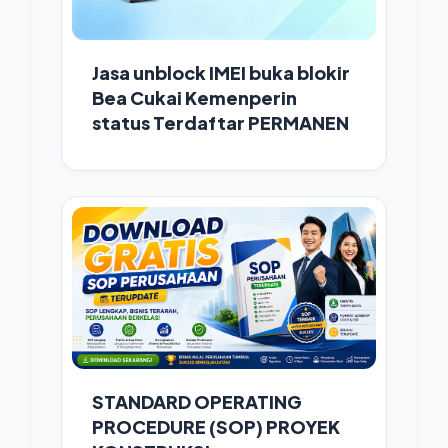
Jasa unblock IMEI buka blokir
Bea Cukai Kemenperin
status Terdaftar PERMANEN
STANDARD OPERATING
PROCEDURE (SOP) PROYEK