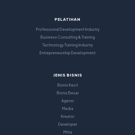
PELATIHAN
Professional Development Industry
Business Consulting & Training
Technology Training Industry
Entrepreneurship Development
JENIS BISNIS
Bisnis Kecil
Bisnis Besar
Agensi
Media
Kreator
Developer
Mitra