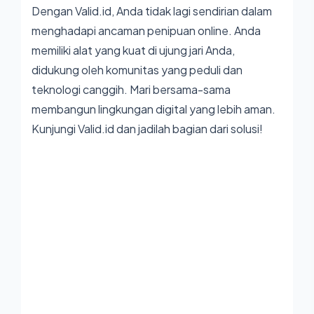
Dengan
Valid.id
, Anda tidak lagi sendirian dalam
menghadapi ancaman penipuan online. Anda
memiliki alat yang kuat di ujung jari Anda,
didukung oleh komunitas yang peduli dan
teknologi canggih. Mari bersama-sama
membangun lingkungan digital yang lebih aman.
Kunjungi
Valid.id
dan jadilah bagian dari solusi!