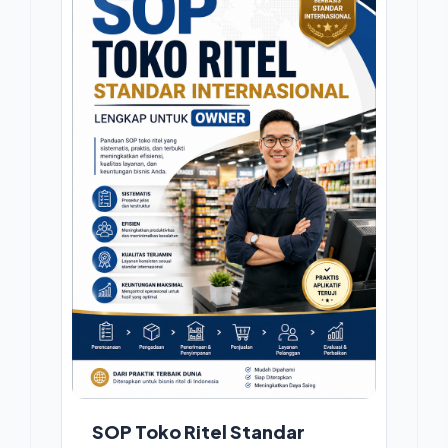
SOP Toko Ritel Standar