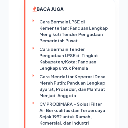
BACA JUGA
Cara Bermain LPSE di
Kementerian: Panduan Lengkap
Mengikuti Tender Pengadaan
Pemerintah Pusat
Cara Bermain Tender
Pengadaan LPSE di Tingkat
Kabupaten/Kota: Panduan
Lengkap untuk Pemula
Cara Mendaftar Koperasi Desa
Merah Putih: Panduan Lengkap
Syarat, Prosedur, dan Manfaat
Menjadi Anggota
CV PROBIMARA – Solusi Filter
Air Berkualitas dan Terpercaya
Sejak 1992 untuk Rumah,
Komersial, dan Industri