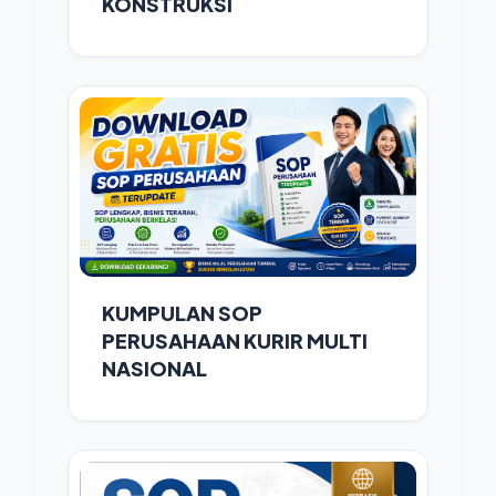
KONSTRUKSI
KUMPULAN SOP
PERUSAHAAN KURIR MULTI
NASIONAL