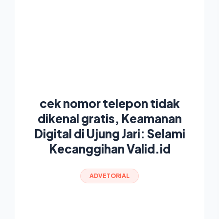
cek nomor telepon tidak
dikenal gratis, Keamanan
Digital di Ujung Jari: Selami
Kecanggihan Valid.id
ADVETORIAL