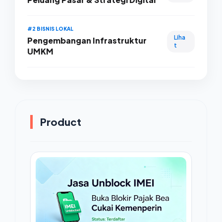
#2 BISNIS LOKAL
Liha
Pengembangan Infrastruktur
t
UMKM
Product