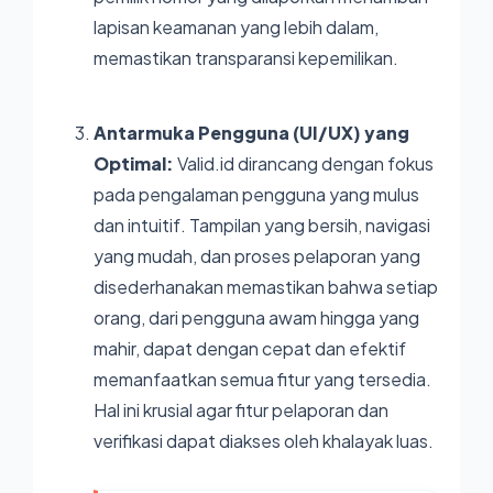
lapisan keamanan yang lebih dalam,
memastikan transparansi kepemilikan.
Antarmuka Pengguna (UI/UX) yang
Optimal:
Valid.id
dirancang dengan fokus
pada pengalaman pengguna yang mulus
dan intuitif. Tampilan yang bersih, navigasi
yang mudah, dan proses pelaporan yang
disederhanakan memastikan bahwa setiap
orang, dari pengguna awam hingga yang
mahir, dapat dengan cepat dan efektif
memanfaatkan semua fitur yang tersedia.
Hal ini krusial agar fitur pelaporan dan
verifikasi dapat diakses oleh khalayak luas.