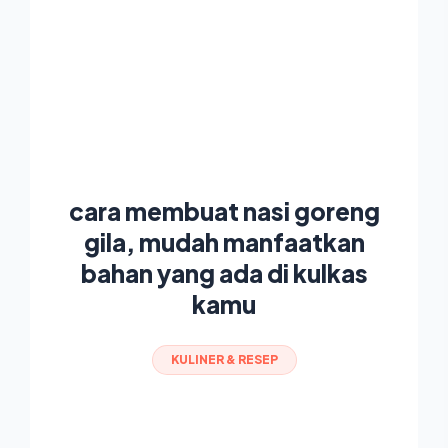
cara membuat nasi goreng
gila, mudah manfaatkan
bahan yang ada di kulkas
kamu
KULINER & RESEP