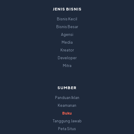
JENIS BISNIS
Bisnis Kecil
Bisnis Besar
Agensi
Media
Kreator
Developer
Mitra
SUMBER
Panduan Iklan
Keamanan
Buku
Tanggung Jawab
Peta Situs