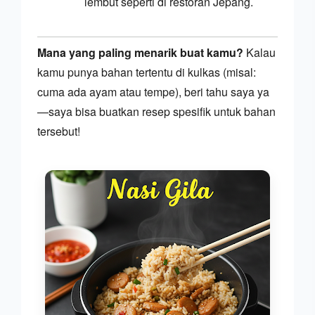
lembut seperti di restoran Jepang.
Mana yang paling menarik buat kamu?
 Kalau 
kamu punya bahan tertentu di kulkas (misal: 
cuma ada ayam atau tempe), beri tahu saya ya
—saya bisa buatkan resep spesifik untuk bahan 
tersebut!