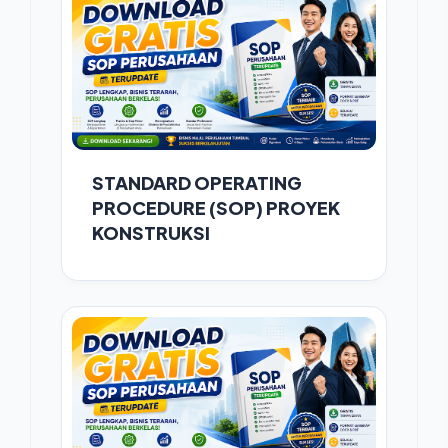
STANDARD OPERATING
PROCEDURE (SOP) PROYEK
KONSTRUKSI