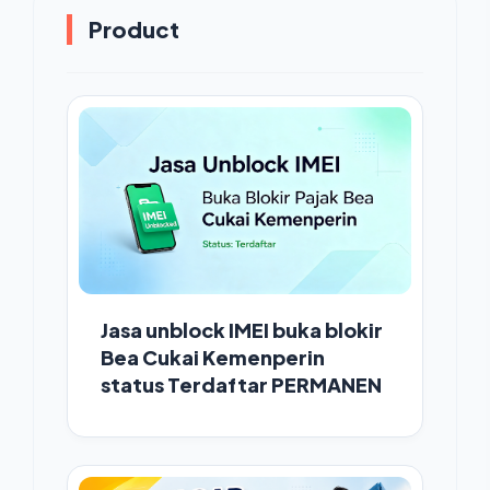
Product
Jasa unblock IMEI buka blokir
Bea Cukai Kemenperin
status Terdaftar PERMANEN