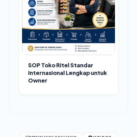
SOP Toko Ritel Standar
Internasional Lengkap untuk
Owner