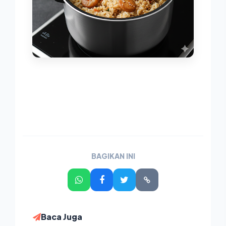
BAGIKAN INI
Baca Juga