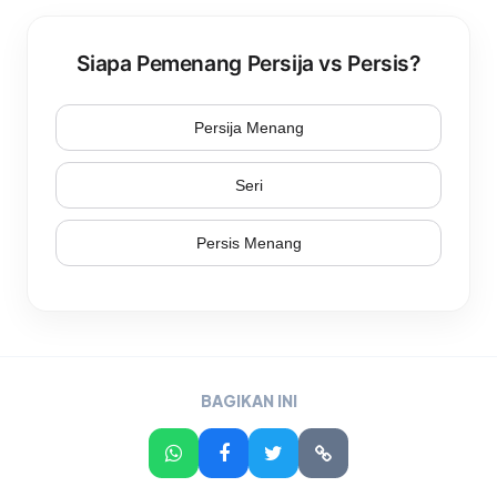
Siapa Pemenang Persija vs Persis?
Persija Menang
Seri
Persis Menang
BAGIKAN INI