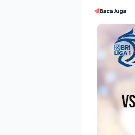
Baca Juga