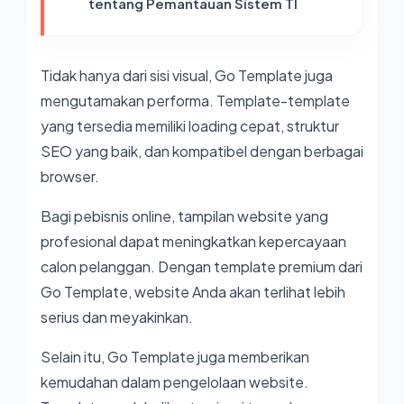
tentang Pemantauan Sistem TI
Tidak hanya dari sisi visual, Go Template juga
mengutamakan performa. Template-template
yang tersedia memiliki loading cepat, struktur
SEO yang baik, dan kompatibel dengan berbagai
browser.
Bagi pebisnis online, tampilan website yang
profesional dapat meningkatkan kepercayaan
calon pelanggan. Dengan template premium dari
Go Template, website Anda akan terlihat lebih
serius dan meyakinkan.
Selain itu, Go Template juga memberikan
kemudahan dalam pengelolaan website.