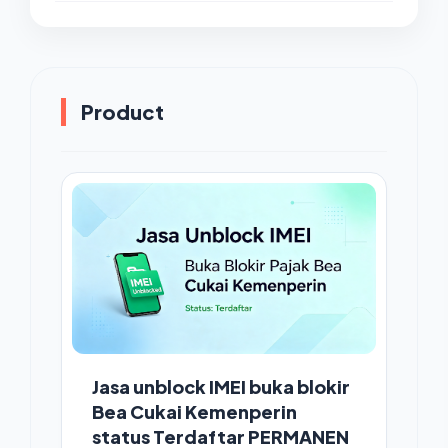
Product
Jasa unblock IMEI buka blokir
Bea Cukai Kemenperin
status Terdaftar PERMANEN