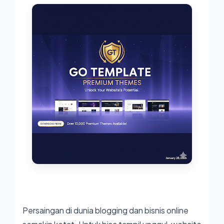
Persaingan di dunia blogging dan bisnis online