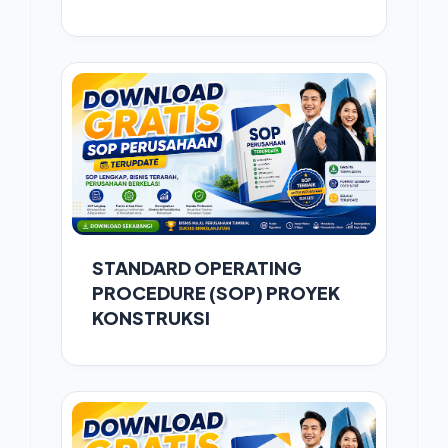
STANDARD OPERATING
PROCEDURE (SOP) PROYEK
KONSTRUKSI