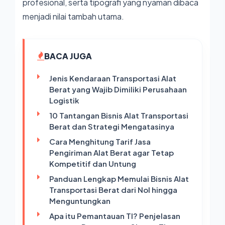
profesional, serta tipografi yang nyaman dibaca
menjadi nilai tambah utama.
BACA JUGA
Jenis Kendaraan Transportasi Alat
Berat yang Wajib Dimiliki Perusahaan
Logistik
10 Tantangan Bisnis Alat Transportasi
Berat dan Strategi Mengatasinya
Cara Menghitung Tarif Jasa
Pengiriman Alat Berat agar Tetap
Kompetitif dan Untung
Panduan Lengkap Memulai Bisnis Alat
Transportasi Berat dari Nol hingga
Menguntungkan
Apa itu Pemantauan TI? Penjelasan