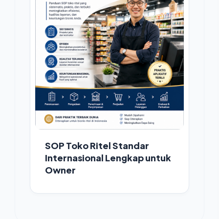
SOP Toko Ritel Standar
Internasional Lengkap untuk
Owner