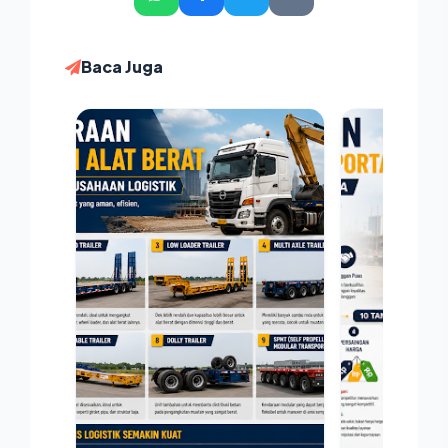
Baca Juga