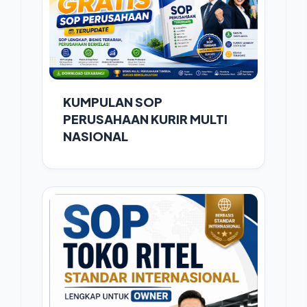
KUMPULAN SOP
PERUSAHAAN KURIR MULTI
NASIONAL