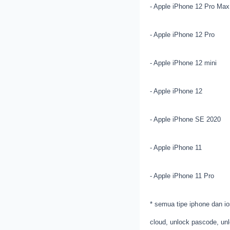
- Apple iPhone 12 Pro Max
- Apple iPhone 12 Pro
- Apple iPhone 12 mini
- Apple iPhone 12
- Apple iPhone SE 2020
- Apple iPhone 11
- Apple iPhone 11 Pro
* semua tipe iphone dan ios
cloud, unlock pascode, unl