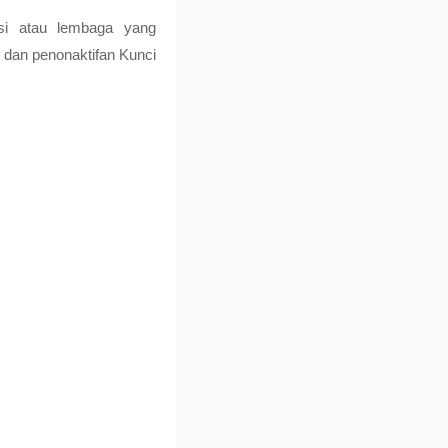
si atau lembaga yang
 dan penonaktifan Kunci