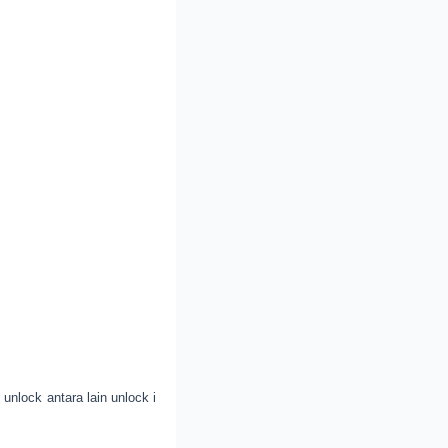
 unlock antara lain unlock i