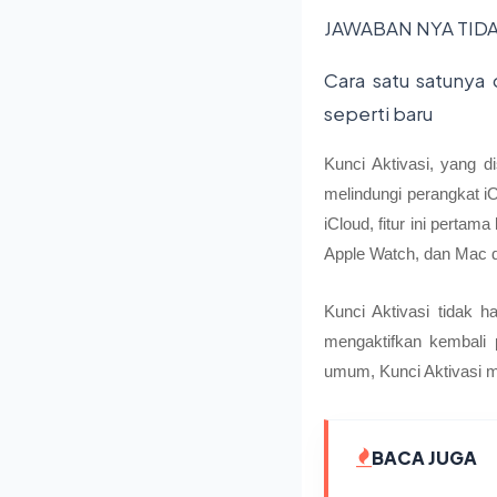
JAWABAN NYA TIDA
Cara satu satunya d
seperti baru
Kunci Aktivasi, yang 
melindungi perangkat i
iCloud, fitur ini pertam
Apple Watch, dan Mac d
Kunci Aktivasi tidak 
mengaktifkan kembali 
umum, Kunci Aktivasi m
BACA JUGA