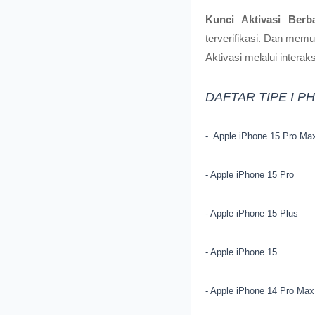
Kunci Aktivasi Berba
terverifikasi. Dan mem
Aktivasi melalui interaks
DAFTAR TIPE I P
- Apple iPhone 15 Pro Ma
- Apple iPhone 15 Pro
- Apple iPhone 15 Plus
- Apple iPhone 15
- Apple iPhone 14 Pro Max