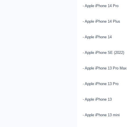
- Apple iPhone 14 Pro
- Apple iPhone 14 Plus
- Apple iPhone 14
- Apple iPhone SE (2022)
- Apple iPhone 13 Pro Max
- Apple iPhone 13 Pro
- Apple iPhone 13
- Apple iPhone 13 mini