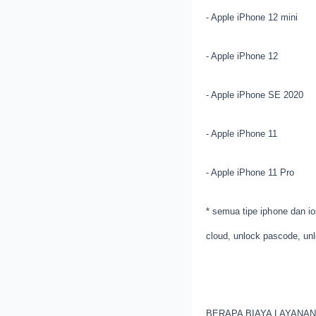
- Apple iPhone 12 mini
- Apple iPhone 12
- Apple iPhone SE 2020
- Apple iPhone 11
- Apple iPhone 11 Pro
* semua tipe iphone dan ios
cloud, unlock pascode, unl
BERAPA BIAYA LAYANAN 