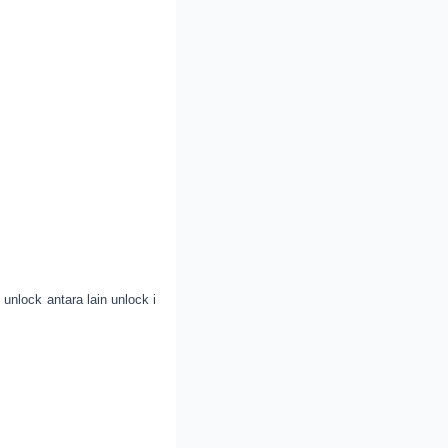
 unlock antara lain unlock i