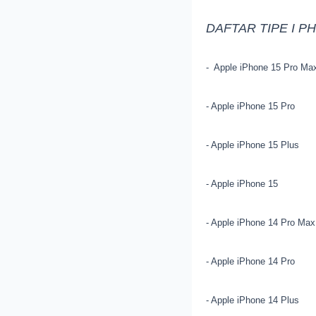
DAFTAR TIPE I P
- Apple iPhone 15 Pro Ma
- Apple iPhone 15 Pro
- Apple iPhone 15 Plus
- Apple iPhone 15
- Apple iPhone 14 Pro Max
- Apple iPhone 14 Pro
- Apple iPhone 14 Plus