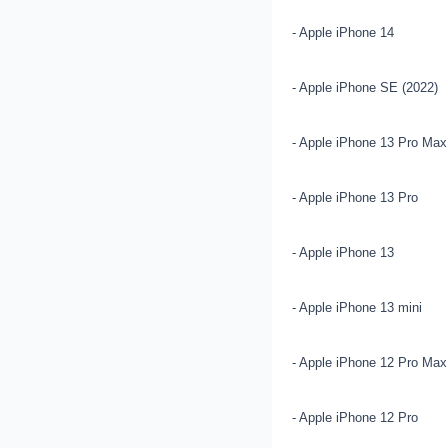
- Apple iPhone 14
- Apple iPhone SE (2022)
- Apple iPhone 13 Pro Max
- Apple iPhone 13 Pro
- Apple iPhone 13
- Apple iPhone 13 mini
- Apple iPhone 12 Pro Max
- Apple iPhone 12 Pro