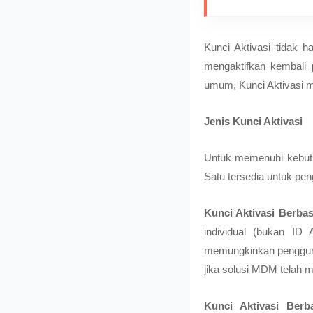
Kunci Aktivasi tidak 
mengaktifkan kembali 
umum, Kunci Aktivasi m
Jenis Kunci Aktivasi
Untuk memenuhi kebutu
Satu tersedia untuk pen
Kunci Aktivasi Berba
individual (bukan ID 
memungkinkan pengguna
jika solusi MDM telah m
Kunci Aktivasi Berba