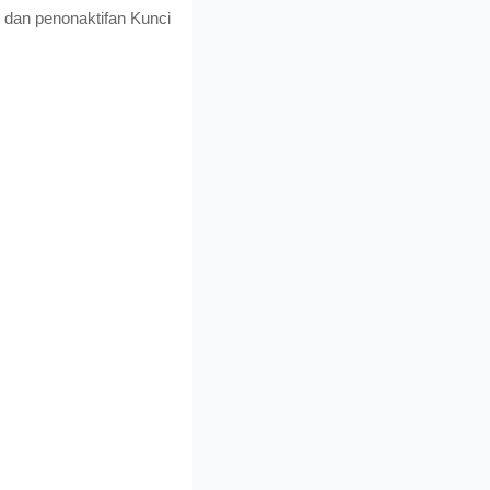
 dan penonaktifan Kunci