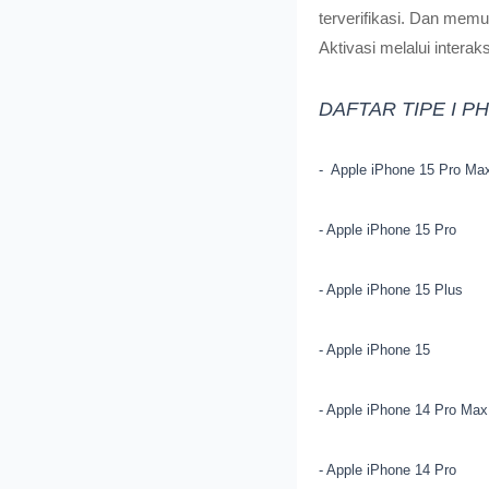
terverifikasi. Dan mem
Aktivasi melalui interaks
DAFTAR TIPE I P
- Apple iPhone 15 Pro Ma
- Apple iPhone 15 Pro
- Apple iPhone 15 Plus
- Apple iPhone 15
- Apple iPhone 14 Pro Max
- Apple iPhone 14 Pro