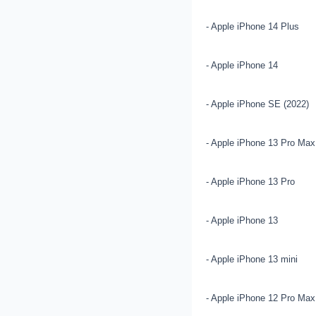
- Apple iPhone 14 Plus
- Apple iPhone 14
- Apple iPhone SE (2022)
- Apple iPhone 13 Pro Max
- Apple iPhone 13 Pro
- Apple iPhone 13
- Apple iPhone 13 mini
- Apple iPhone 12 Pro Max