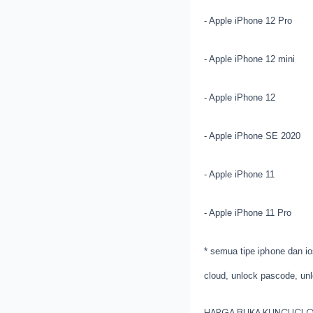
- Apple iPhone 12 Pro
- Apple iPhone 12 mini
- Apple iPhone 12
- Apple iPhone SE 2020
- Apple iPhone 11
- Apple iPhone 11 Pro
* semua tipe iphone dan ios
cloud, unlock pascode, unl
HARGA BUKA KUNCI ICLOU