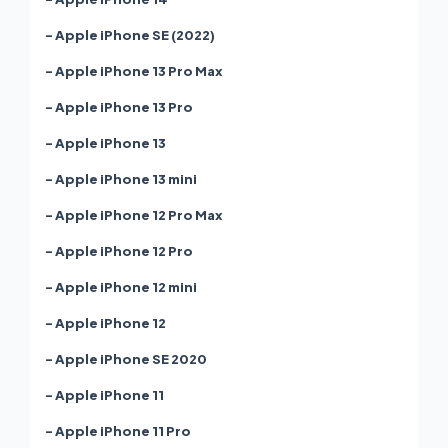
- Apple iPhone SE (2022)
- Apple iPhone 13 Pro Max
- Apple iPhone 13 Pro
- Apple iPhone 13
- Apple iPhone 13 mini
- Apple iPhone 12 Pro Max
- Apple iPhone 12 Pro
- Apple iPhone 12 mini
- Apple iPhone 12
- Apple iPhone SE 2020
- Apple iPhone 11
- Apple iPhone 11 Pro