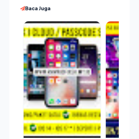
Baca Juga