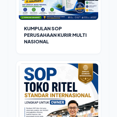
KUMPULAN SOP
PERUSAHAAN KURIR MULTI
NASIONAL