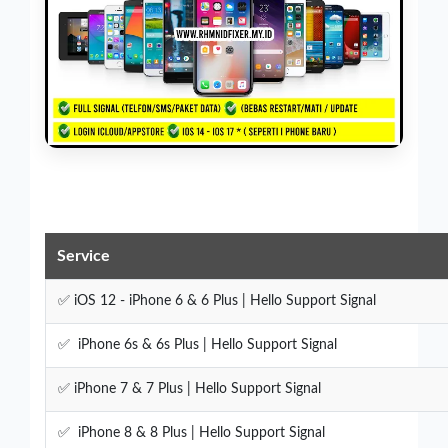
Service
✅ iOS 12 - iPhone 6 & 6 Plus | Hello Support Signal
✅ iPhone 6s & 6s Plus | Hello Support Signal
✅ iPhone 7 & 7 Plus | Hello Support Signal
✅ iPhone 8 & 8 Plus | Hello Support Signal