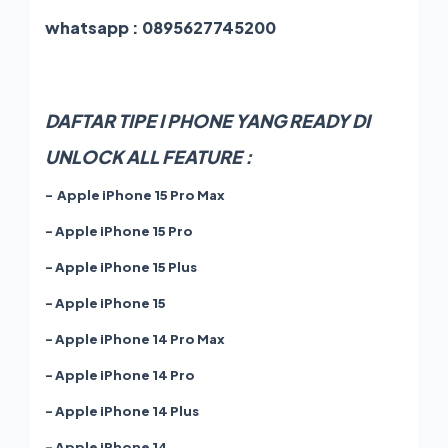
whatsapp :
0895627745200
DAFTAR TIPE I PHONE YANG READY DI
UNLOCK ALL FEATURE :
- Apple iPhone 15 Pro Max
- Apple iPhone 15 Pro
- Apple iPhone 15 Plus
- Apple iPhone 15
- Apple iPhone 14 Pro Max
- Apple iPhone 14 Pro
- Apple iPhone 14 Plus
- Apple iPhone 14