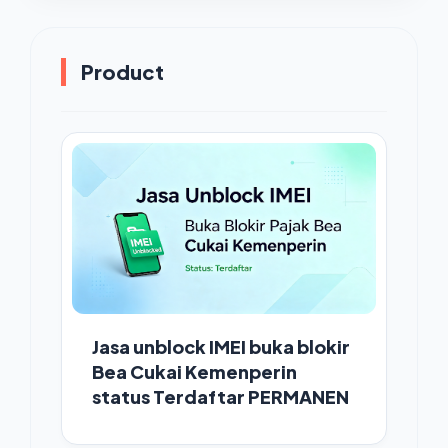
Product
Jasa unblock IMEI buka blokir
Bea Cukai Kemenperin
status Terdaftar PERMANEN