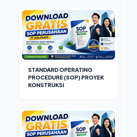
STANDARD OPERATING
PROCEDURE (SOP) PROYEK
KONSTRUKSI