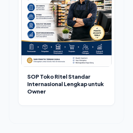
SOP Toko Ritel Standar
Internasional Lengkap untuk
Owner