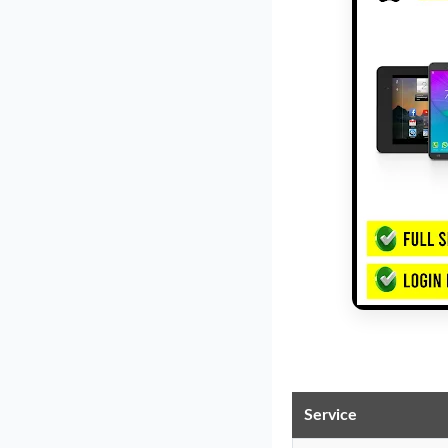
Service