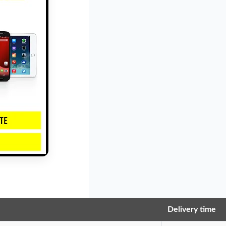
Delivery time