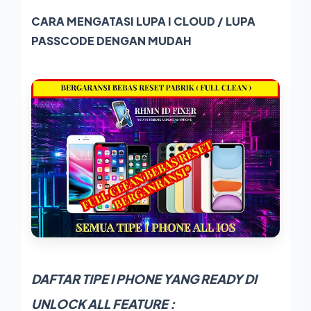
CARA MENGATASI LUPA I CLOUD / LUPA
PASSCODE DENGAN MUDAH
DAFTAR TIPE I PHONE YANG READY DI
UNLOCK ALL FEATURE :