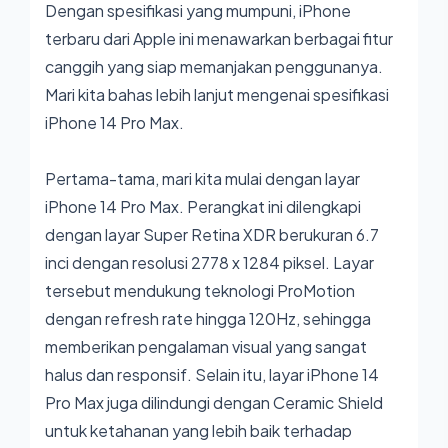
Dengan spesifikasi yang mumpuni, iPhone
terbaru dari Apple ini menawarkan berbagai fitur
canggih yang siap memanjakan penggunanya.
Mari kita bahas lebih lanjut mengenai spesifikasi
iPhone 14 Pro Max.
Pertama-tama, mari kita mulai dengan layar
iPhone 14 Pro Max. Perangkat ini dilengkapi
dengan layar Super Retina XDR berukuran 6.7
inci dengan resolusi 2778 x 1284 piksel. Layar
tersebut mendukung teknologi ProMotion
dengan refresh rate hingga 120Hz, sehingga
memberikan pengalaman visual yang sangat
halus dan responsif. Selain itu, layar iPhone 14
Pro Max juga dilindungi dengan Ceramic Shield
untuk ketahanan yang lebih baik terhadap