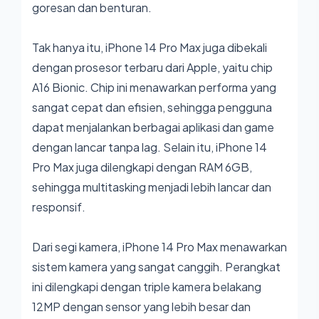
goresan dan benturan.
Tak hanya itu, iPhone 14 Pro Max juga dibekali
dengan prosesor terbaru dari Apple, yaitu chip
A16 Bionic. Chip ini menawarkan performa yang
sangat cepat dan efisien, sehingga pengguna
dapat menjalankan berbagai aplikasi dan game
dengan lancar tanpa lag. Selain itu, iPhone 14
Pro Max juga dilengkapi dengan RAM 6GB,
sehingga multitasking menjadi lebih lancar dan
responsif.
Dari segi kamera, iPhone 14 Pro Max menawarkan
sistem kamera yang sangat canggih. Perangkat
ini dilengkapi dengan triple kamera belakang
12MP dengan sensor yang lebih besar dan