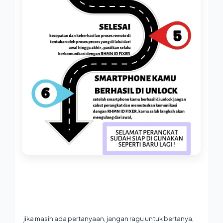
jika masih ada pertanyaan, jangan ragu untuk bertanya,