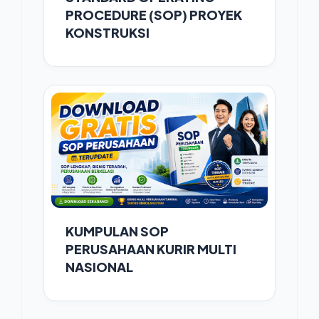
PROCEDURE (SOP) PROYEK
KONSTRUKSI
KUMPULAN SOP
PERUSAHAAN KURIR MULTI
NASIONAL