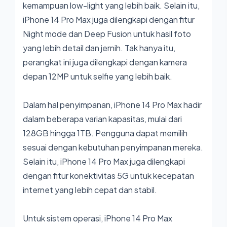
kemampuan low-light yang lebih baik. Selain itu,
iPhone 14 Pro Max juga dilengkapi dengan fitur
Night mode dan Deep Fusion untuk hasil foto
yang lebih detail dan jernih. Tak hanya itu,
perangkat ini juga dilengkapi dengan kamera
depan 12MP untuk selfie yang lebih baik.
Dalam hal penyimpanan, iPhone 14 Pro Max hadir
dalam beberapa varian kapasitas, mulai dari
128GB hingga 1TB. Pengguna dapat memilih
sesuai dengan kebutuhan penyimpanan mereka.
Selain itu, iPhone 14 Pro Max juga dilengkapi
dengan fitur konektivitas 5G untuk kecepatan
internet yang lebih cepat dan stabil.
Untuk sistem operasi, iPhone 14 Pro Max