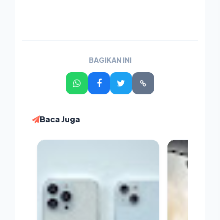
BAGIKAN INI
Baca Juga