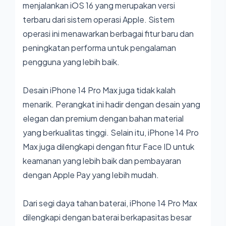
menjalankan iOS 16 yang merupakan versi
terbaru dari sistem operasi Apple. Sistem
operasi ini menawarkan berbagai fitur baru dan
peningkatan performa untuk pengalaman
pengguna yang lebih baik.
Desain iPhone 14 Pro Max juga tidak kalah
menarik. Perangkat ini hadir dengan desain yang
elegan dan premium dengan bahan material
yang berkualitas tinggi. Selain itu, iPhone 14 Pro
Max juga dilengkapi dengan fitur Face ID untuk
keamanan yang lebih baik dan pembayaran
dengan Apple Pay yang lebih mudah.
Dari segi daya tahan baterai, iPhone 14 Pro Max
dilengkapi dengan baterai berkapasitas besar