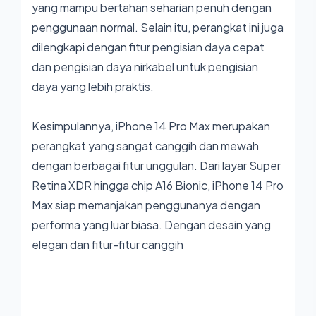
yang mampu bertahan seharian penuh dengan
penggunaan normal. Selain itu, perangkat ini juga
dilengkapi dengan fitur pengisian daya cepat
dan pengisian daya nirkabel untuk pengisian
daya yang lebih praktis.
Kesimpulannya, iPhone 14 Pro Max merupakan
perangkat yang sangat canggih dan mewah
dengan berbagai fitur unggulan. Dari layar Super
Retina XDR hingga chip A16 Bionic, iPhone 14 Pro
Max siap memanjakan penggunanya dengan
performa yang luar biasa. Dengan desain yang
elegan dan fitur-fitur canggih