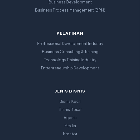
Business Development
Business Process Management (BPM)
PELATIHAN
Professional Development Industry
Business Consulting & Training
Technology Training Industry
Entrepreneurship Development
JENIS BISNIS
Bisnis Kecil
Bisnis Besar
Agensi
Media
Kreator