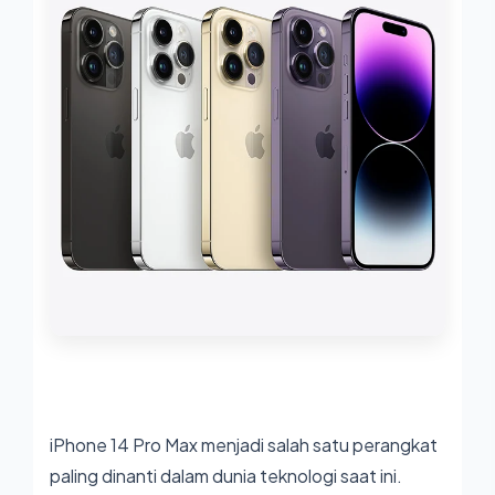
iPhone 14 Pro Max menjadi salah satu perangkat
paling dinanti dalam dunia teknologi saat ini.