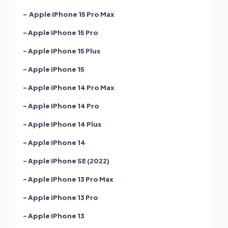
- Apple iPhone 15 Pro Max
- Apple iPhone 15 Pro
- Apple iPhone 15 Plus
- Apple iPhone 15
- Apple iPhone 14 Pro Max
- Apple iPhone 14 Pro
- Apple iPhone 14 Plus
- Apple iPhone 14
- Apple iPhone SE (2022)
- Apple iPhone 13 Pro Max
- Apple iPhone 13 Pro
- Apple iPhone 13