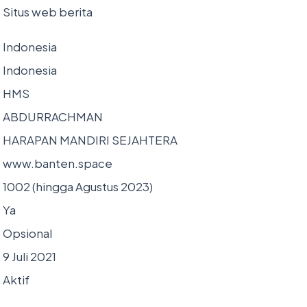
Situs web berita
Indonesia
Indonesia
HMS
ABDURRACHMAN
HARAPAN MANDIRI SEJAHTERA
www.banten.space
1002 (hingga Agustus 2023)
Ya
Opsional
9 Juli 2021
Aktif