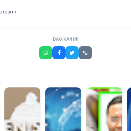
s resmi
BAGIKAN INI