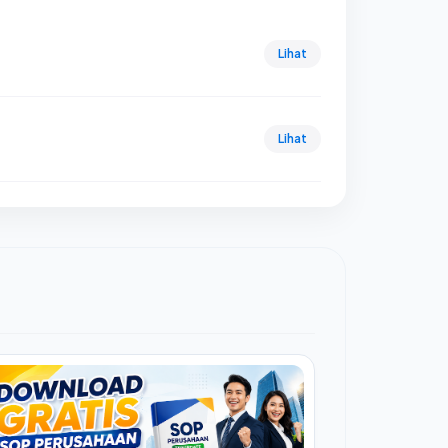
Lihat
Lihat