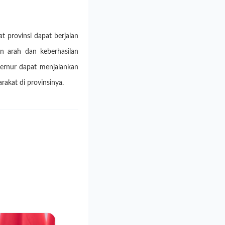
 provinsi dapat berjalan
n arah dan keberhasilan
ernur dapat menjalankan
akat di provinsinya.