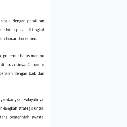
 sesuai dengan peraturan
erintah pusat di tingkat
 lancar dan efisien.
inya, gubernur harus mampu
di provinsinya. Gubernur
berjalan dengan baik dan
ngembangkan wilayahnya.
-langkah strategis untuk
tansi pemerintah, swasta,