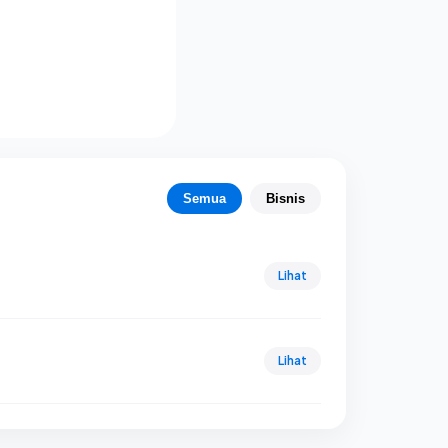
Semua
Bisnis
Lihat
Lihat