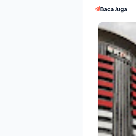
Baca Juga