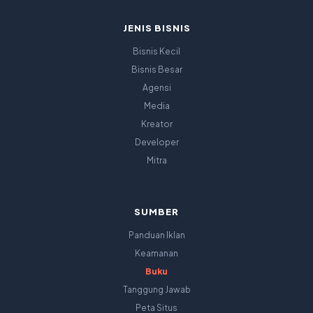
JENIS BISNIS
Bisnis Kecil
Bisnis Besar
Agensi
Media
Kreator
Developer
Mitra
SUMBER
Panduan Iklan
Keamanan
Buku
Tanggung Jawab
Peta Situs