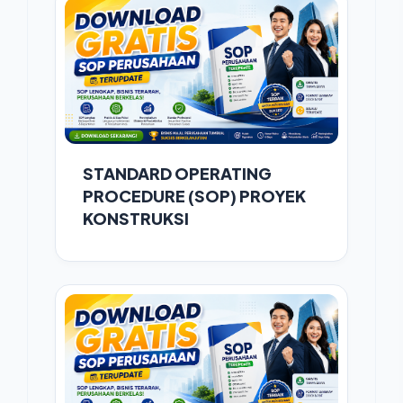
STANDARD OPERATING
PROCEDURE (SOP) PROYEK
KONSTRUKSI