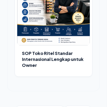
SOP Toko Ritel Standar
Internasional Lengkap untuk
Owner