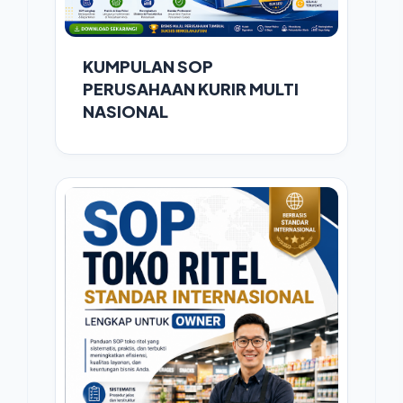
KUMPULAN SOP
PERUSAHAAN KURIR MULTI
NASIONAL