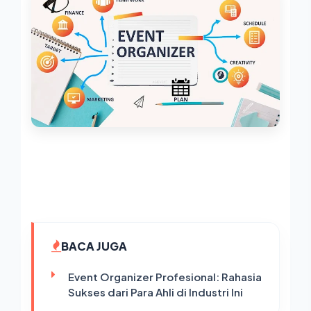
BACA JUGA
Event Organizer Profesional: Rahasia
Sukses dari Para Ahli di Industri Ini