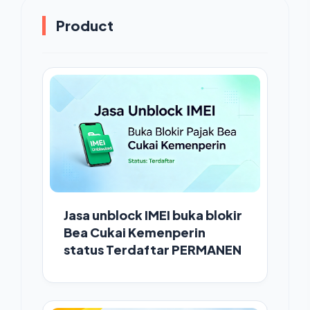
Product
Jasa unblock IMEI buka blokir
Bea Cukai Kemenperin
status Terdaftar PERMANEN