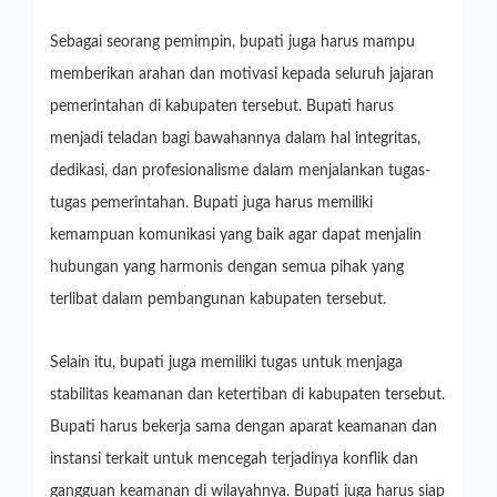
Sebagai seorang pemimpin, bupati juga harus mampu
memberikan arahan dan motivasi kepada seluruh jajaran
pemerintahan di kabupaten tersebut. Bupati harus
menjadi teladan bagi bawahannya dalam hal integritas,
dedikasi, dan profesionalisme dalam menjalankan tugas-
tugas pemerintahan. Bupati juga harus memiliki
kemampuan komunikasi yang baik agar dapat menjalin
hubungan yang harmonis dengan semua pihak yang
terlibat dalam pembangunan kabupaten tersebut.
Selain itu, bupati juga memiliki tugas untuk menjaga
stabilitas keamanan dan ketertiban di kabupaten tersebut.
Bupati harus bekerja sama dengan aparat keamanan dan
instansi terkait untuk mencegah terjadinya konflik dan
gangguan keamanan di wilayahnya. Bupati juga harus siap