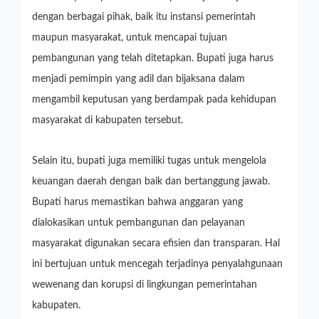
dengan berbagai pihak, baik itu instansi pemerintah
maupun masyarakat, untuk mencapai tujuan
pembangunan yang telah ditetapkan. Bupati juga harus
menjadi pemimpin yang adil dan bijaksana dalam
mengambil keputusan yang berdampak pada kehidupan
masyarakat di kabupaten tersebut.
Selain itu, bupati juga memiliki tugas untuk mengelola
keuangan daerah dengan baik dan bertanggung jawab.
Bupati harus memastikan bahwa anggaran yang
dialokasikan untuk pembangunan dan pelayanan
masyarakat digunakan secara efisien dan transparan. Hal
ini bertujuan untuk mencegah terjadinya penyalahgunaan
wewenang dan korupsi di lingkungan pemerintahan
kabupaten.