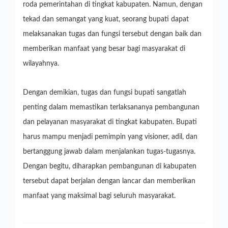
roda pemerintahan di tingkat kabupaten. Namun, dengan
tekad dan semangat yang kuat, seorang bupati dapat
melaksanakan tugas dan fungsi tersebut dengan baik dan
memberikan manfaat yang besar bagi masyarakat di
wilayahnya.
Dengan demikian, tugas dan fungsi bupati sangatlah
penting dalam memastikan terlaksananya pembangunan
dan pelayanan masyarakat di tingkat kabupaten. Bupati
harus mampu menjadi pemimpin yang visioner, adil, dan
bertanggung jawab dalam menjalankan tugas-tugasnya.
Dengan begitu, diharapkan pembangunan di kabupaten
tersebut dapat berjalan dengan lancar dan memberikan
manfaat yang maksimal bagi seluruh masyarakat.