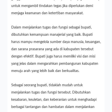
untuk mengambil tindakan tegas jika diperlukan demi
menjaga keamanan dan ketertiban masyarakat.
Dalam menjalankan tugas dan fungsi sebagai bupati,
dibutuhkan kemampuan manajerial yang baik. Bupati
harus mampu mengelola sumber daya manusia, keuangan,
dan sarana prasarana yang ada di kabupaten tersebut
dengan efektif. Bupati juga harus memiliki visi dan misi
yang jelas dalam mengarahkan pembangunan kabupaten
menuju arah yang lebih baik dan berkualitas.
Sebagai seorang bupati, tidaklah mudah untuk
menjalankan tugas dan fungsi tersebut. Dibutuhkan
kesabaran, keuletan, dan keberanian untuk menghadapi
berbagai tantangan dan hambatan dalam menjalankan