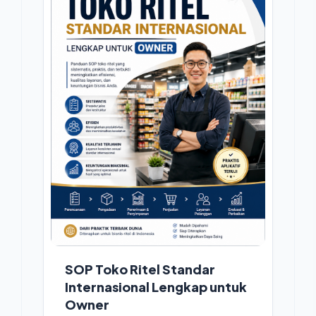
SOP Toko Ritel Standar
Internasional Lengkap untuk
Owner