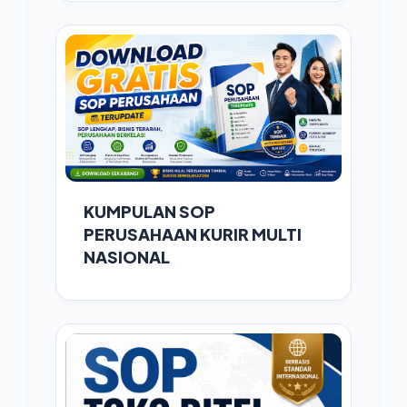
KUMPULAN SOP
PERUSAHAAN KURIR MULTI
NASIONAL