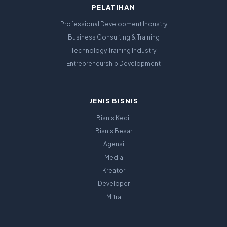
PELATIHAN
Professional Development Industry
Business Consulting & Training
Technology Training Industry
Entrepreneurship Development
JENIS BISNIS
Bisnis Kecil
Bisnis Besar
Agensi
Media
Kreator
Developer
Mitra