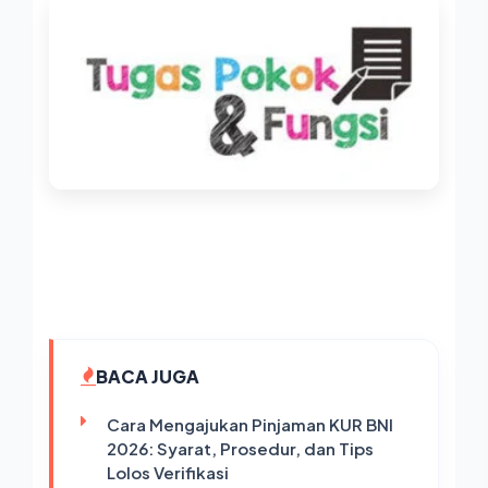
BACA JUGA
Cara Mengajukan Pinjaman KUR BNI
2026: Syarat, Prosedur, dan Tips
Lolos Verifikasi