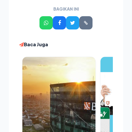
BAGIKAN INI
Baca Juga