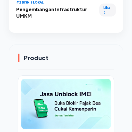
#2 BISNIS LOKAL
Liha
Pengembangan Infrastruktur
t
UMKM
Product