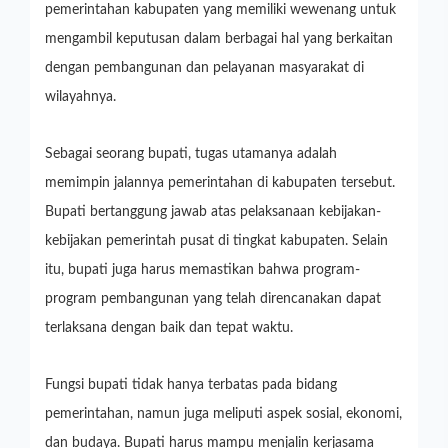
pemerintahan kabupaten yang memiliki wewenang untuk
mengambil keputusan dalam berbagai hal yang berkaitan
dengan pembangunan dan pelayanan masyarakat di
wilayahnya.
Sebagai seorang bupati, tugas utamanya adalah
memimpin jalannya pemerintahan di kabupaten tersebut.
Bupati bertanggung jawab atas pelaksanaan kebijakan-
kebijakan pemerintah pusat di tingkat kabupaten. Selain
itu, bupati juga harus memastikan bahwa program-
program pembangunan yang telah direncanakan dapat
terlaksana dengan baik dan tepat waktu.
Fungsi bupati tidak hanya terbatas pada bidang
pemerintahan, namun juga meliputi aspek sosial, ekonomi,
dan budaya. Bupati harus mampu menjalin kerjasama