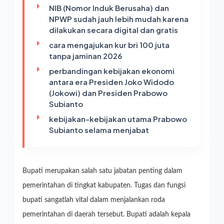
NIB (Nomor Induk Berusaha) dan
NPWP sudah jauh lebih mudah karena
dilakukan secara digital dan gratis
cara mengajukan kur bri 100 juta
tanpa jaminan 2026
perbandingan kebijakan ekonomi
antara era Presiden Joko Widodo
(Jokowi) dan Presiden Prabowo
Subianto
kebijakan-kebijakan utama Prabowo
Subianto selama menjabat
Bupati merupakan salah satu jabatan penting dalam
pemerintahan di tingkat kabupaten. Tugas dan fungsi
bupati sangatlah vital dalam menjalankan roda
pemerintahan di daerah tersebut. Bupati adalah kepala