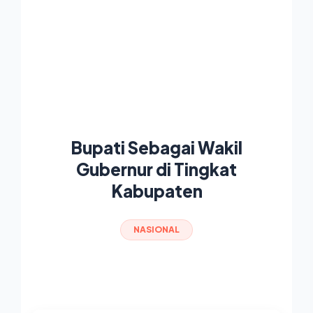
Bupati Sebagai Wakil
Gubernur di Tingkat
Kabupaten
NASIONAL