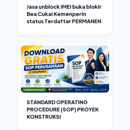
Jasa unblock IMEI buka blokir
Bea Cukai Kemenperin
status Terdaftar PERMANEN
STANDARD OPERATING
PROCEDURE (SOP) PROYEK
KONSTRUKSI