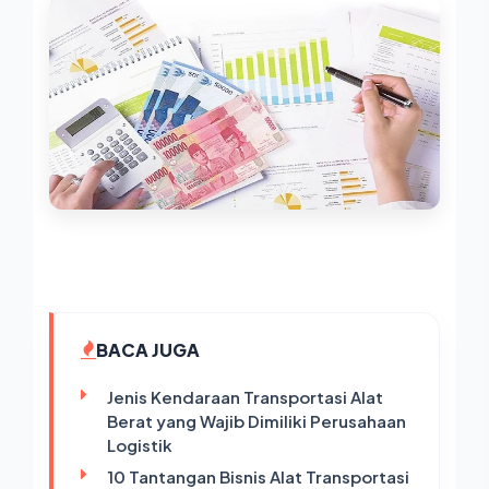
BACA JUGA
Jenis Kendaraan Transportasi Alat
Berat yang Wajib Dimiliki Perusahaan
Logistik
10 Tantangan Bisnis Alat Transportasi