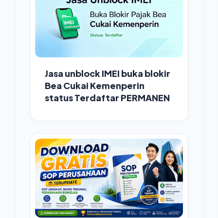
Jasa unblock IMEI buka blokir
Bea Cukai Kemenperin
status Terdaftar PERMANEN