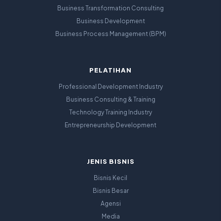
Business Transformation Consulting
Business Development
Business Process Management (BPM)
PELATIHAN
Professional Development Industry
Business Consulting & Training
Technology Training Industry
Entrepreneurship Development
JENIS BISNIS
Bisnis Kecil
Bisnis Besar
Agensi
Media