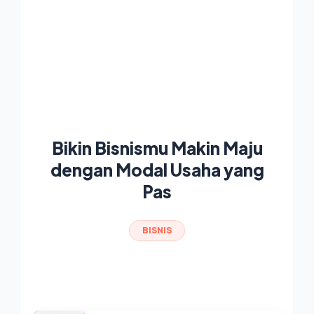
Bikin Bisnismu Makin Maju
dengan Modal Usaha yang
Pas
BISNIS