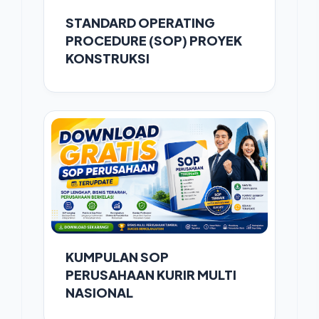
STANDARD OPERATING
PROCEDURE (SOP) PROYEK
KONSTRUKSI
KUMPULAN SOP
PERUSAHAAN KURIR MULTI
NASIONAL