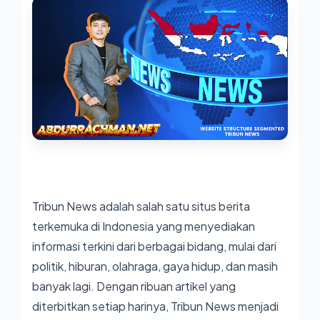
Tribun News adalah salah satu situs berita
terkemuka di Indonesia yang menyediakan
informasi terkini dari berbagai bidang, mulai dari
politik, hiburan, olahraga, gaya hidup, dan masih
banyak lagi. Dengan ribuan artikel yang
diterbitkan setiap harinya, Tribun News menjadi