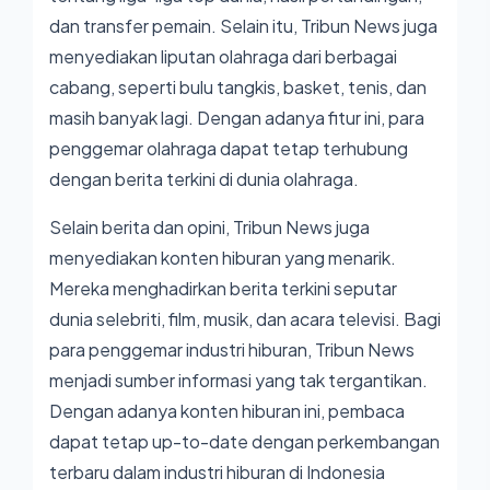
dan transfer pemain. Selain itu, Tribun News juga
menyediakan liputan olahraga dari berbagai
cabang, seperti bulu tangkis, basket, tenis, dan
masih banyak lagi. Dengan adanya fitur ini, para
penggemar olahraga dapat tetap terhubung
dengan berita terkini di dunia olahraga.
Selain berita dan opini, Tribun News juga
menyediakan konten hiburan yang menarik.
Mereka menghadirkan berita terkini seputar
dunia selebriti, film, musik, dan acara televisi. Bagi
para penggemar industri hiburan, Tribun News
menjadi sumber informasi yang tak tergantikan.
Dengan adanya konten hiburan ini, pembaca
dapat tetap up-to-date dengan perkembangan
terbaru dalam industri hiburan di Indonesia