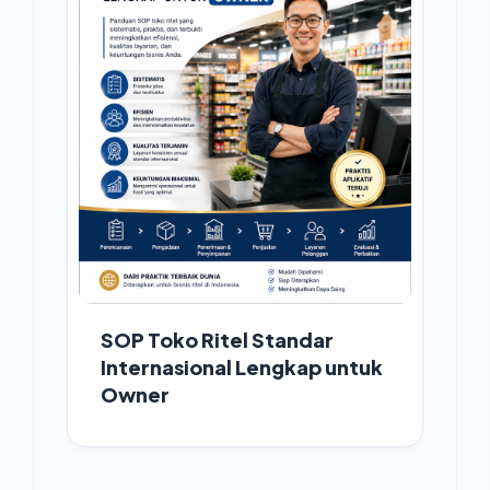
SOP Toko Ritel Standar
Internasional Lengkap untuk
Owner