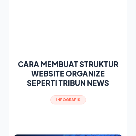
CARA MEMBUAT STRUKTUR
WEBSITE ORGANIZE
SEPERTI TRIBUN NEWS
INFOGRAFIS