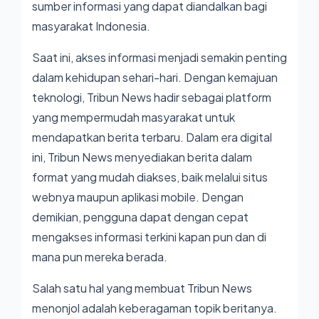
sumber informasi yang dapat diandalkan bagi
masyarakat Indonesia.
Saat ini, akses informasi menjadi semakin penting
dalam kehidupan sehari-hari. Dengan kemajuan
teknologi, Tribun News hadir sebagai platform
yang mempermudah masyarakat untuk
mendapatkan berita terbaru. Dalam era digital
ini, Tribun News menyediakan berita dalam
format yang mudah diakses, baik melalui situs
webnya maupun aplikasi mobile. Dengan
demikian, pengguna dapat dengan cepat
mengakses informasi terkini kapan pun dan di
mana pun mereka berada.
Salah satu hal yang membuat Tribun News
menonjol adalah keberagaman topik beritanya.