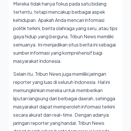
Mereka tidak hanya fokus pada satu bidang
tertentu, tetapi mencakup berbagai aspek
kehidupan. Apakah Anda mencari informasi
politik terkini, berita olahraga yang seru, atau tips
gaya hidup yang berguna, Tribun News memiliki
semuanya. Ini menjadikan situs berita ini sebagai
sumber informasi yang komprehensif bagi
masyarakat Indonesia.
Selain itu, Tribun News juga memiliki jaringan
reporter yang luas di seluruh Indonesia. Hal ini
memungkinkan mereka untuk memberikan
liputan langsung dari berbagai daerah, sehingga
masyarakat dapat memperoleh informasi terkini
secara akurat dan real-time. Dengan adanya
jaringan reporter yang handal, Tribun News