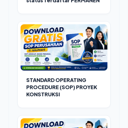
status Terdaftar PERMANEN
STANDARD OPERATING
PROCEDURE (SOP) PROYEK
KONSTRUKSI