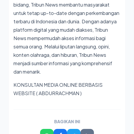
bidang, Tribun News membantu masyarakat
untuk tetap up-to-date dengan perkembangan
terbaru di Indonesia dan dunia. Dengan adanya
platform digital yang mudah diakses, Tribun
News mempermudah akses informasi bagi
semua orang. Melalui liputan langsung, opini,
konten olahraga, dan hiburan, Tribun News
menjadi sumber informasi yang komprehensif
dan menarik.
KONSULTAN MEDIA ONLINE BERBASIS
WEBSITE (
ABDURRACHMAN
)
BAGIKAN INI