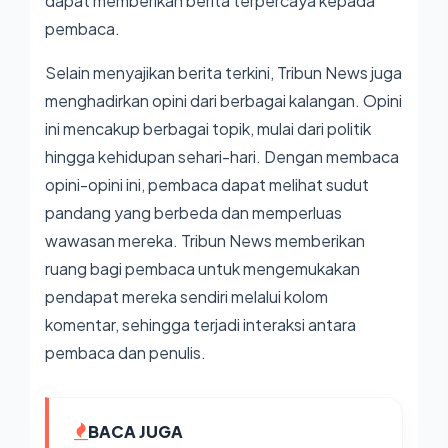
dapat memberikan berita terpercaya kepada
pembaca.
Selain menyajikan berita terkini, Tribun News juga
menghadirkan opini dari berbagai kalangan. Opini
ini mencakup berbagai topik, mulai dari politik
hingga kehidupan sehari-hari. Dengan membaca
opini-opini ini, pembaca dapat melihat sudut
pandang yang berbeda dan memperluas
wawasan mereka. Tribun News memberikan
ruang bagi pembaca untuk mengemukakan
pendapat mereka sendiri melalui kolom
komentar, sehingga terjadi interaksi antara
pembaca dan penulis.
BACA JUGA