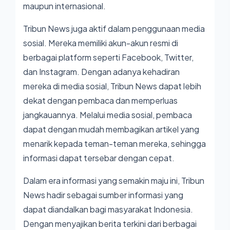
maupun internasional.
Tribun News juga aktif dalam penggunaan media
sosial. Mereka memiliki akun-akun resmi di
berbagai platform seperti Facebook, Twitter,
dan Instagram. Dengan adanya kehadiran
mereka di media sosial, Tribun News dapat lebih
dekat dengan pembaca dan memperluas
jangkauannya. Melalui media sosial, pembaca
dapat dengan mudah membagikan artikel yang
menarik kepada teman-teman mereka, sehingga
informasi dapat tersebar dengan cepat.
Dalam era informasi yang semakin maju ini, Tribun
News hadir sebagai sumber informasi yang
dapat diandalkan bagi masyarakat Indonesia.
Dengan menyajikan berita terkini dari berbagai