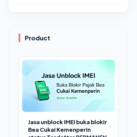
Product
Jasa unblock IMEI buka blokir
Bea Cukai Kemenperin