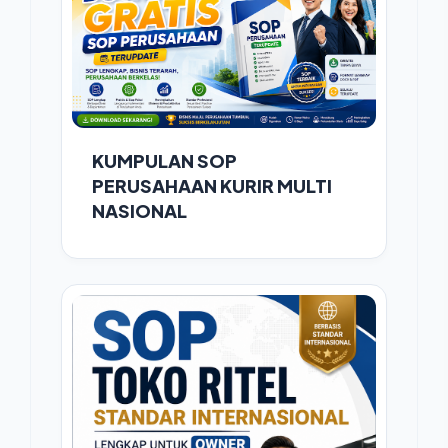
KUMPULAN SOP
PERUSAHAAN KURIR MULTI
NASIONAL