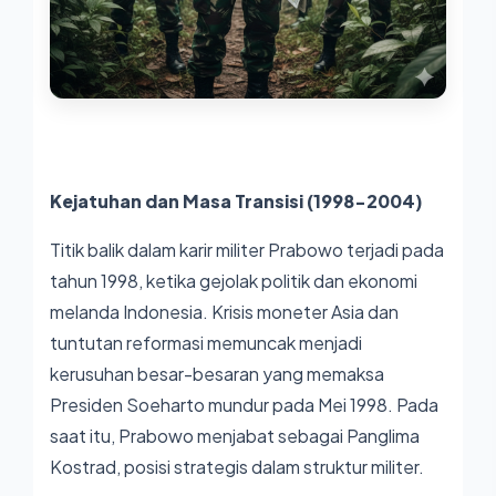
Kejatuhan dan Masa Transisi (1998-2004)
Titik balik dalam karir militer Prabowo terjadi pada
tahun 1998, ketika gejolak politik dan ekonomi
melanda Indonesia. Krisis moneter Asia dan
tuntutan reformasi memuncak menjadi
kerusuhan besar-besaran yang memaksa
Presiden Soeharto mundur pada Mei 1998. Pada
saat itu, Prabowo menjabat sebagai Panglima
Kostrad, posisi strategis dalam struktur militer.