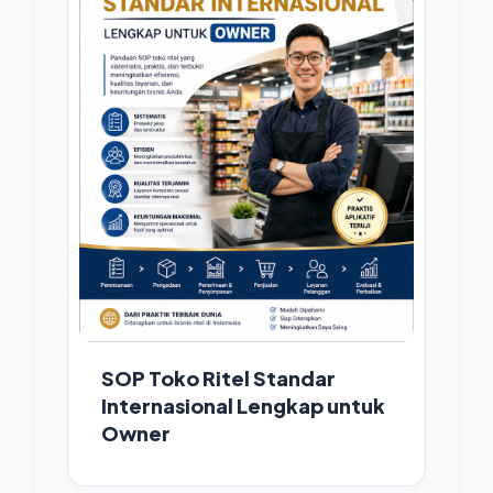
SOP Toko Ritel Standar
Internasional Lengkap untuk
Owner