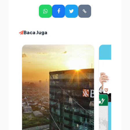
Baca Juga