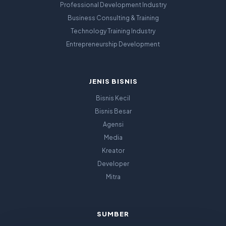
Professional Development Industry
Business Consulting & Training
Technology Training Industry
Entrepreneurship Development
JENIS BISNIS
Bisnis Kecil
Bisnis Besar
Agensi
Media
Kreator
Developer
Mitra
SUMBER