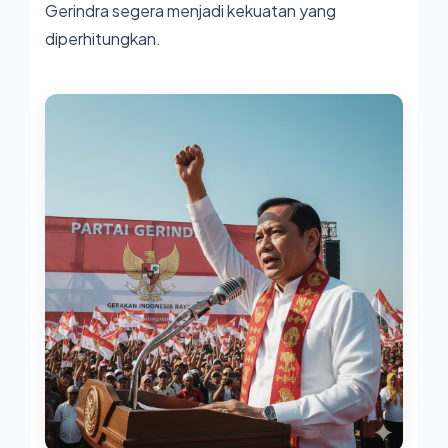
Gerindra segera menjadi kekuatan yang
diperhitungkan.