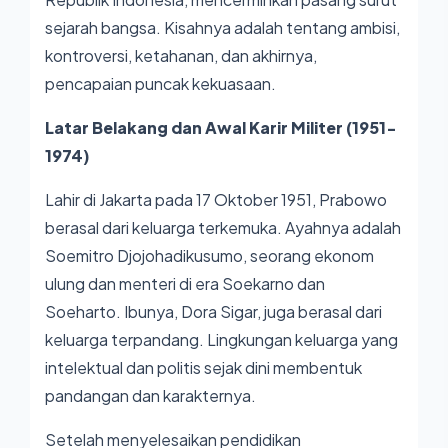
sejarah bangsa. Kisahnya adalah tentang ambisi,
kontroversi, ketahanan, dan akhirnya,
pencapaian puncak kekuasaan.
Latar Belakang dan Awal Karir Militer (1951-
1974)
Lahir di Jakarta pada 17 Oktober 1951, Prabowo
berasal dari keluarga terkemuka. Ayahnya adalah
Soemitro Djojohadikusumo, seorang ekonom
ulung dan menteri di era Soekarno dan
Soeharto. Ibunya, Dora Sigar, juga berasal dari
keluarga terpandang. Lingkungan keluarga yang
intelektual dan politis sejak dini membentuk
pandangan dan karakternya.
Setelah menyelesaikan pendidikan