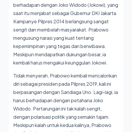
berhadapan dengan Joko Widodo (Jokowi), yang
saat itu menjabat sebagai Gubernur DKI Jakarta.
Kampanye Pilpres 2014 berlangsung sangat
sengit dan membelah masyarakat. Prabowo
mengusung narasi yang kuat tentang
kepemimpinan yang tegas dan berwibawa.
Meskipun mendapatkan dukungan besar, ia
kembali harus mengakui keunggulan Jokowi.
Tidak menyerah, Prabowo kembali mencalonkan
diri sebagai presiden pada Pilpres 2019, kali ini
berpasangan dengan Sandiaga Uno. Lagi-lagi, ia
harus berhadapan dengan petahana Joko
Widodo. Pertarungan ini tak kalah sengit,
dengan polarisasi politik yang semakin tajam.
Meskipun kalah untuk kedua kalinya, Prabowo