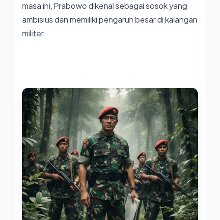
masa ini, Prabowo dikenal sebagai sosok yang
ambisius dan memiliki pengaruh besar di kalangan
militer.