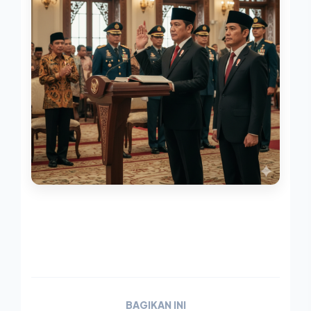
BAGIKAN INI