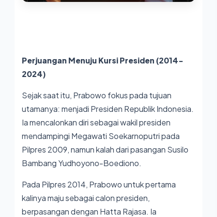
Perjuangan Menuju Kursi Presiden (2014-
2024)
Sejak saat itu, Prabowo fokus pada tujuan
utamanya: menjadi Presiden Republik Indonesia.
Ia mencalonkan diri sebagai wakil presiden
mendampingi Megawati Soekarnoputri pada
Pilpres 2009, namun kalah dari pasangan Susilo
Bambang Yudhoyono-Boediono.
Pada Pilpres 2014, Prabowo untuk pertama
kalinya maju sebagai calon presiden,
berpasangan dengan Hatta Rajasa. Ia