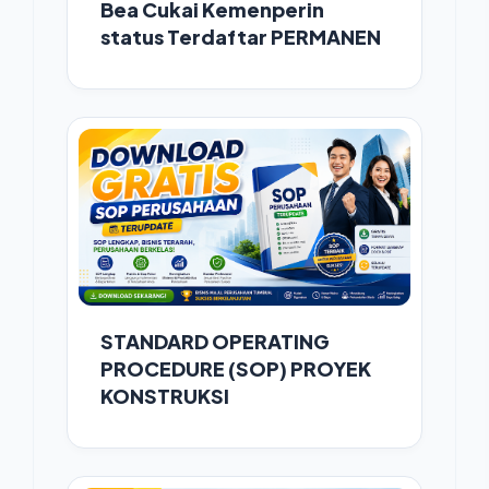
Bea Cukai Kemenperin
status Terdaftar PERMANEN
STANDARD OPERATING
PROCEDURE (SOP) PROYEK
KONSTRUKSI