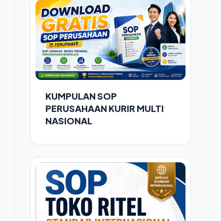
KUMPULAN SOP
PERUSAHAAN KURIR MULTI
NASIONAL