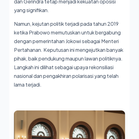
dan Gerindra tetap menjadi kekuatan oposisi
yang signifikan.
Namun, kejutan politik terjadi pada tahun 2019
ketika Prabowo memutuskan untuk bergabung
dengan pemerintahan Jokowi sebagai Menteri
Pertahanan. Keputusan ini mengejutkan banyak
pihak, baik pendukung maupun lawan politiknya.
Langkah ini dilihat sebagai upaya rekonsiliasi
nasional dan pengakhiran polarisasi yang telah
lama terjadi.