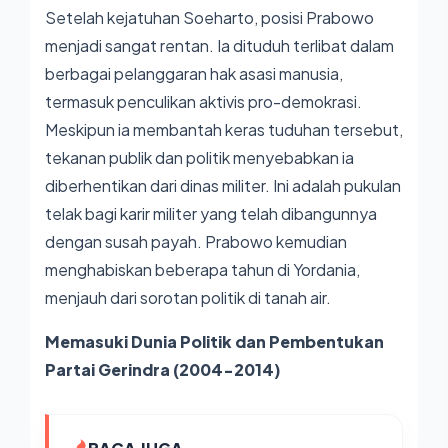
Setelah kejatuhan Soeharto, posisi Prabowo
menjadi sangat rentan. Ia dituduh terlibat dalam
berbagai pelanggaran hak asasi manusia,
termasuk penculikan aktivis pro-demokrasi.
Meskipun ia membantah keras tuduhan tersebut,
tekanan publik dan politik menyebabkan ia
diberhentikan dari dinas militer. Ini adalah pukulan
telak bagi karir militer yang telah dibangunnya
dengan susah payah. Prabowo kemudian
menghabiskan beberapa tahun di Yordania,
menjauh dari sorotan politik di tanah air.
Memasuki Dunia Politik dan Pembentukan
Partai Gerindra (2004-2014)