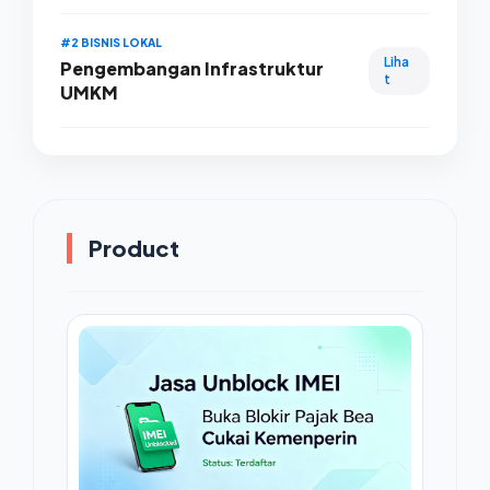
#2 BISNIS LOKAL
Liha
Pengembangan Infrastruktur
t
UMKM
Product