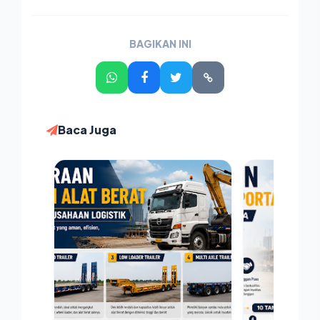
BAGIKAN INI
Baca Juga