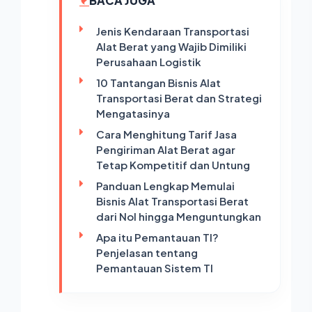
BACA JUGA
Jenis Kendaraan Transportasi
Alat Berat yang Wajib Dimiliki
Perusahaan Logistik
10 Tantangan Bisnis Alat
Transportasi Berat dan Strategi
Mengatasinya
Cara Menghitung Tarif Jasa
Pengiriman Alat Berat agar
Tetap Kompetitif dan Untung
Panduan Lengkap Memulai
Bisnis Alat Transportasi Berat
dari Nol hingga Menguntungkan
Apa itu Pemantauan TI?
Penjelasan tentang
Pemantauan Sistem TI