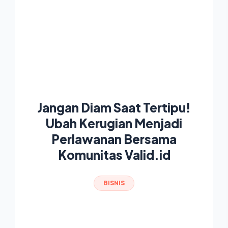
Jangan Diam Saat Tertipu!
Ubah Kerugian Menjadi
Perlawanan Bersama
Komunitas Valid.id
BISNIS