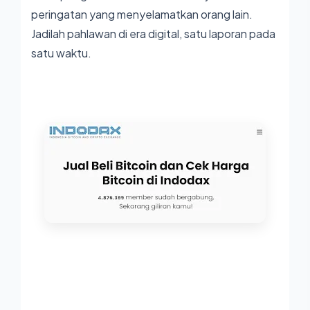
peringatan yang menyelamatkan orang lain.
Jadilah pahlawan di era digital, satu laporan pada
satu waktu.