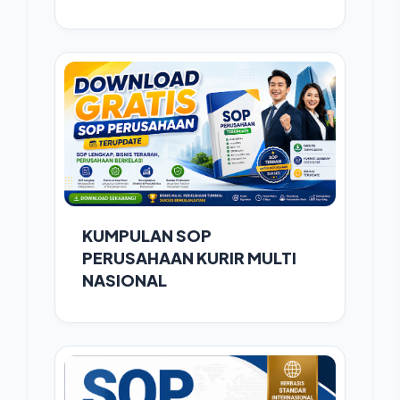
KUMPULAN SOP
PERUSAHAAN KURIR MULTI
NASIONAL