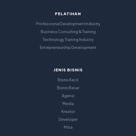
PELATIHAN
Professional Development Industry
Business Consulting & Training
Technology Training Industry
Entrepreneurship Development
JENIS BISNIS
Bisnis Kecil
Bisnis Besar
Agensi
Media
Kreator
Developer
Mitra