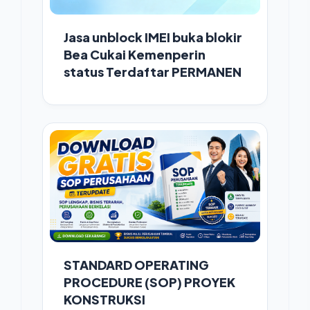
Jasa unblock IMEI buka blokir
Bea Cukai Kemenperin
status Terdaftar PERMANEN
STANDARD OPERATING
PROCEDURE (SOP) PROYEK
KONSTRUKSI