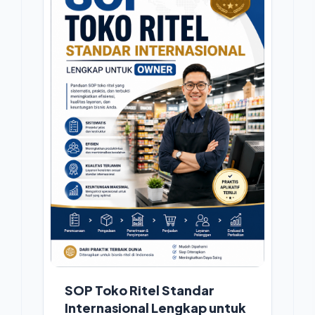
SOP Toko Ritel Standar
Internasional Lengkap untuk