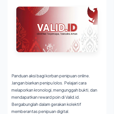
Panduan aksi bagi korban penipuan online.
Jangan biarkan penipu lolos. Pelajari cara
melaporkan kronologi, mengunggah bukti, dan
mendapatkan reward poin di
Valid.id
.
Bergabunglah dalam gerakan kolektif
memberantas penipuan digital.