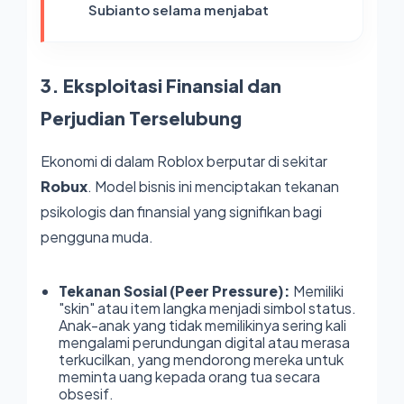
Subianto selama menjabat
3. Eksploitasi Finansial dan
Perjudian Terselubung
Ekonomi di dalam Roblox berputar di sekitar
Robux
. Model bisnis ini menciptakan tekanan
psikologis dan finansial yang signifikan bagi
pengguna muda.
Tekanan Sosial (Peer Pressure):
Memiliki
"skin" atau item langka menjadi simbol status.
Anak-anak yang tidak memilikinya sering kali
mengalami perundungan digital atau merasa
terkucilkan, yang mendorong mereka untuk
meminta uang kepada orang tua secara
obsesif.