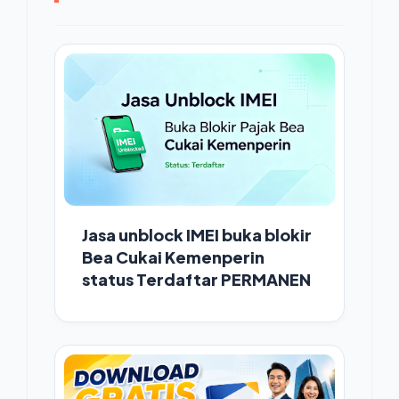
Jasa unblock IMEI buka blokir
Bea Cukai Kemenperin
status Terdaftar PERMANEN