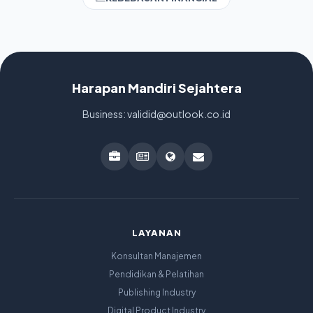
Harapan Mandiri Sejahtera
Business: validid@outlook.co.id
LAYANAN
Konsultan Manajemen
Pendidikan & Pelatihan
Publishing Industry
Digital Product Industry