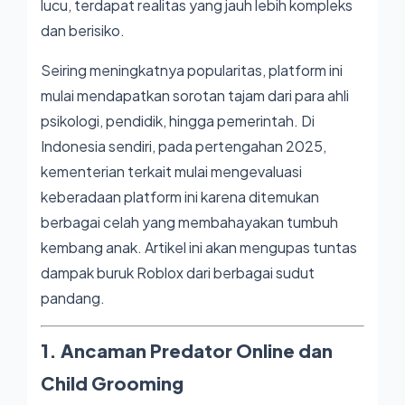
lucu, terdapat realitas yang jauh lebih kompleks
dan berisiko.
Seiring meningkatnya popularitas, platform ini
mulai mendapatkan sorotan tajam dari para ahli
psikologi, pendidik, hingga pemerintah. Di
Indonesia sendiri, pada pertengahan 2025,
kementerian terkait mulai mengevaluasi
keberadaan platform ini karena ditemukan
berbagai celah yang membahayakan tumbuh
kembang anak. Artikel ini akan mengupas tuntas
dampak buruk Roblox dari berbagai sudut
pandang.
1. Ancaman Predator Online dan
Child Grooming