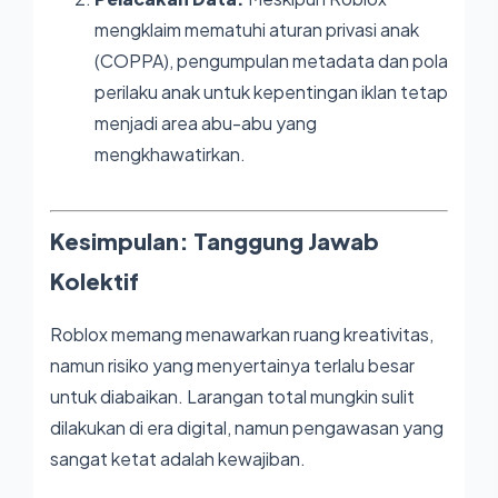
mengklaim mematuhi aturan privasi anak
(COPPA), pengumpulan metadata dan pola
perilaku anak untuk kepentingan iklan tetap
menjadi area abu-abu yang
mengkhawatirkan.
Kesimpulan: Tanggung Jawab
Kolektif
Roblox memang menawarkan ruang kreativitas,
namun risiko yang menyertainya terlalu besar
untuk diabaikan. Larangan total mungkin sulit
dilakukan di era digital, namun pengawasan yang
sangat ketat adalah kewajiban.