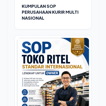
KUMPULAN SOP
PERUSAHAAN KURIR MULTI
NASIONAL