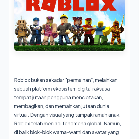
Roblox bukan sekadar "permainan", melainkan
sebuah platform ekosistem digital raksasa
tempat jutaan pengguna menciptakan,
membagikan, dan memainkan jutaan dunia
virtual. Dengan visual yang tampak ramah anak,
Roblox telah menjadi fenomena global. Namun,
di balik blok-blok warna-warni dan avatar yang