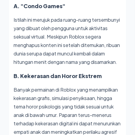
A. "Condo Games"
Istilah ini merujuk pada ruang-ruang tersembunyi
yang dibuat oleh pengguna untuk aktivitas
seksual virtual. Meskipun Roblox segera
menghapus konten ini setelah ditemukan, ribuan
dunia serupa dapat muncul kembali dalam
hitungan menit dengan nama yang disamarkan.
B. Kekerasan dan Horor Ekstrem
Banyak permainan di Roblox yang menampilkan
kekerasan grafis, simulasi penyiksaan, hingga
tema horor psikologis yang tidak sesuai untuk
anak di bawah umur. Paparan terus-menerus
terhadap kekerasan digital ini dapat menurunkan
empati anak dan meningkatkan perilaku agresif