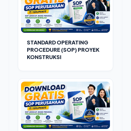
STANDARD OPERATING
PROCEDURE (SOP) PROYEK
KONSTRUKSI